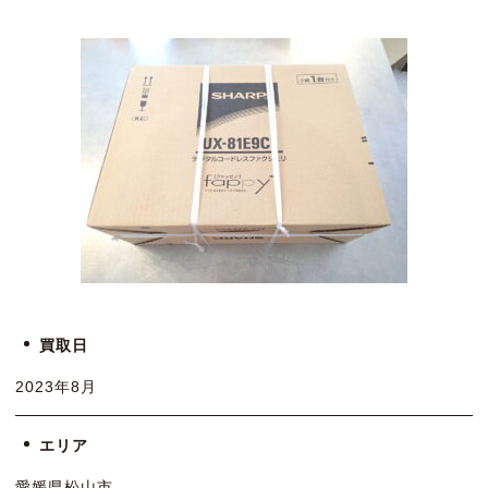
買取日
2023年8月
エリア
愛媛県松山市