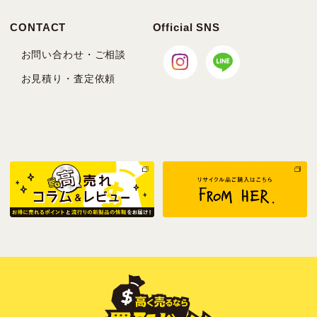
CONTACT
Official SNS
お問い合わせ・ご相談
お見積り・査定依頼