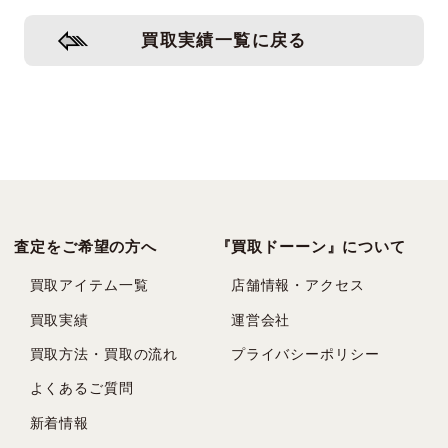
買取実績一覧に戻る
査定をご希望の方へ
『買取ドーーン』について
買取アイテム一覧
店舗情報・アクセス
買取実績
運営会社
買取方法・買取の流れ
プライバシーポリシー
よくあるご質問
新着情報