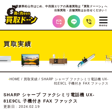
愛媛県松山市はじめ、
中四国エリアの高価買取は『買取ドーーン』へ
出張買取・店舗買取はお任せください！
買取実績
HOME
/
買取実績
/
SHARP シャープ ファクシミリ電話機 UX-
81E9CL 子機付き FAX ファックス
SHARP シャープ ファクシミリ電話機 UX-
81E9CL 子機付き FAX ファックス
更新日 : 2024.02.19