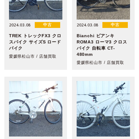
2024.03.08
2024.03.08
中古
中古
TREK トレックFX3 クロ
Bianchi ビアンキ
スバイク サイズS ロード
ROMA3 ローマ3 クロス
バイク
バイク 自転車 CT-
480mm
愛媛県松山市 / 店舗買取
愛媛県松山市 / 店舗買取