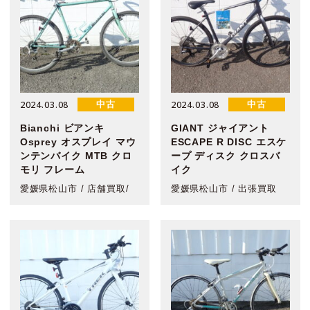
2024.03.08
2024.03.08
中古
中古
Bianchi ビアンキ
GIANT ジャイアント
Osprey オスプレイ マウ
ESCAPE R DISC エスケ
ンテンバイク MTB クロ
ープ ディスク クロスバ
モリ フレーム
イク
愛媛県松山市 / 店舗買取/
愛媛県松山市 / 出張買取