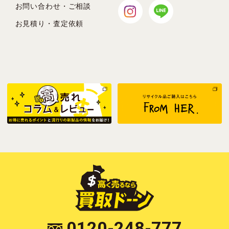
お問い合わせ・ご相談
お見積り・査定依頼
0120-248-777