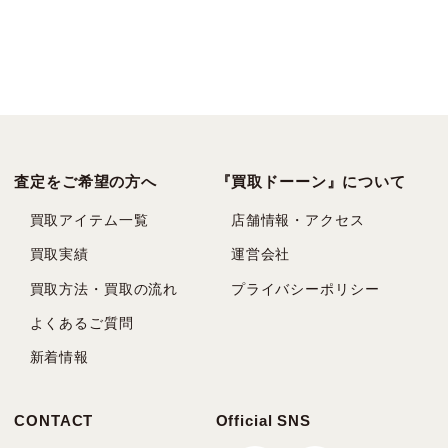
査定をご希望の方へ
『買取ドーーン』について
買取アイテム一覧
店舗情報・アクセス
買取実績
運営会社
買取方法・買取の流れ
プライバシーポリシー
よくあるご質問
新着情報
CONTACT
Official SNS