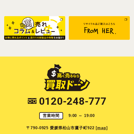
0120-248-777
営業時間
9:00 ～ 19:00
〒790-0925 愛媛県松山市鷹子町922 [
map
]