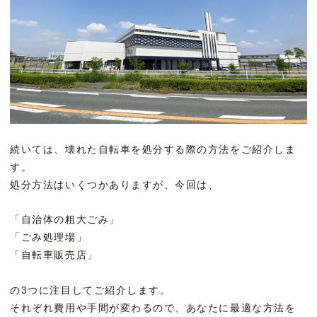
続いては、壊れた自転車を処分する際の方法をご紹介しま
す。
処分方法はいくつかありますが、今回は、
「自治体の粗大ごみ」
「ごみ処理場」
「自転車販売店」
の3つに注目してご紹介します。
それぞれ費用や手間が変わるので、あなたに最適な方法を