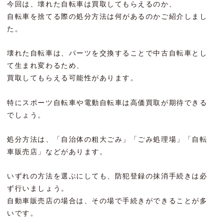
今回は、壊れた自転車は買取してもらえるのか、
自転車を捨てる際の処分方法は何があるのかご紹介しまし
た。
壊れた自転車は、パーツを交換することで中古自転車とし
て生まれ変わるため、
買取してもらえる可能性があります。
特にスポーツ自転車や電動自転車は高価買取が期待できる
でしょう。
処分方法は、「自治体の粗大ごみ」「ごみ処理場」「自転
車販売店」などがあります。
いずれの方法を選ぶにしても、防犯登録の抹消手続きは必
ず行いましょう。
自動車販売店の場合は、その場で手続きができることが多
いです。