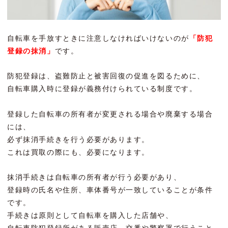
自転車を手放すときに注意しなければいけないのが
「防犯
登録の抹消」
です。
防犯登録は、盗難防止と被害回復の促進を図るために、
自転車購入時に登録が義務付けられている制度です。
登録した自転車の所有者が変更される場合や廃棄する場合
には、
必ず抹消手続きを行う必要があります。
これは買取の際にも、必要になります。
抹消手続きは自転車の所有者が行う必要があり、
登録時の氏名や住所、車体番号が一致していることが条件
です。
手続きは原則として自転車を購入した店舗や、