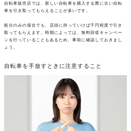
自転車販売店では、新しい自転車を購入する際に古い自転
車を引き取ってもらえることが多いです。
処分のみの場合でも、店頭に持っていけば千円程度で引き
取ってもらえます。時期によっては、無料回収キャンペー
ンを行っていることもあるため、事前に確認しておきまし
ょう。
自転車を手放すときに注意すること