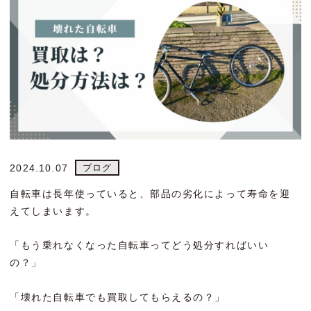
ブログ
2024.10.07
自転車は長年使っていると、部品の劣化によって寿命を迎
えてしまいます。
「もう乗れなくなった自転車ってどう処分すればいい
の？」
「壊れた自転車でも買取してもらえるの？」