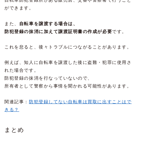
自転車防犯登録所がある販売店、交番や警察署で行うこと
ができます。
また、
自転車を譲渡する場合は、
防犯登録の抹消に加えて譲渡証明書の作成が必要
です。
これを怠ると、後々トラブルにつながることがあります。
例えば、知人に自転車を譲渡した後に盗難・犯罪に使用さ
れた場合です。
防犯登録の抹消を行なっていないので、
所有者として警察から事情を聞かれる可能性があります。
関連記事：
防犯登録してない自転車は買取に出すことはで
きる？
まとめ