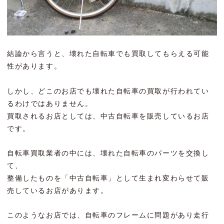
結論から言うと、壊れた自転車でも買取してもらえる可能
性があります。
しかし、どこのお店でも壊れた自転車の買取が行われてい
るわけではありません。
買取されるお店としては、中古自転車を販売しているお店
です。
自転車買取業者の中には、壊れた自転車のパーツを交換し
て、
整備したものを「中古自転車」として生まれ変わらせて販
売しているお店があります。
このようなお店では、自転車のフレームに問題があり走行