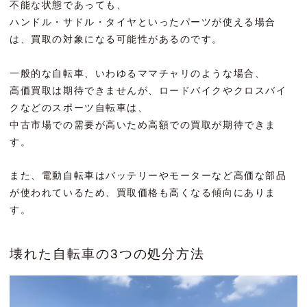
不能な状態であっても、
ハンドル・サドル・タイヤといったパーツが使える場合
は、買取の対象になる可能性があるのです。
一般的な自転車、いわゆるママチャリのような場合、
高価買取は期待できませんが、ロードバイクやクロスバイ
クなどのスポーツ自転車は、
中古市場での需要が高いため高額での買取が期待できま
す。
また、電動自転車はバッテリーやモーターなど高価な部品
が使われているため、買取価格も高くなる傾向にありま
す。
壊れた自転車の3つの処分方法