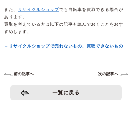
また、
リサイクルショップ
でも自転車を買取できる場合が
あります。
買取を考えている方は以下の記事も読んでおくことをおす
すめします。
→リサイクルショップで売れないもの、買取できないもの
前の記事へ
次の記事へ
一覧に戻る