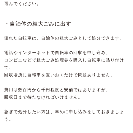
選んでください。
・自治体の粗大ごみに出す
壊れた自転車は、自治体の粗大ごみとして処分できます。
電話やインターネットで自転車の回収を申し込み、
コンビニなどで粗大ごみ処理券を購入し自転車に貼り付け
て、
回収場所に自転車を置いおくだけで問題ありません。
費用は数百円から千円程度と安価ではありますが、
回収日まで待たなければいけません。
急ぎで処分したい方は、早めに申し込みをしておきましょ
う。