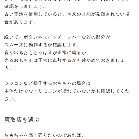
確認をしましょう。
古い電池を使用していると、本来の才能が発揮されない場
合があります。
続いて、ボタンやスイッチ・レバーなどの部分が
スムーズに動作するか確認します。
音が出るおもちゃは音が正常に鳴るか、
光るおもちゃは正常に点灯するかも確かめておきましょ
う。
ラジコンなど操作するおもちゃの場合は、
本体だけでなくリモコンが壊れていないかも確認してくだ
さい。
買取店を選ぶ
おもちゃを高く売りたいのであれば、