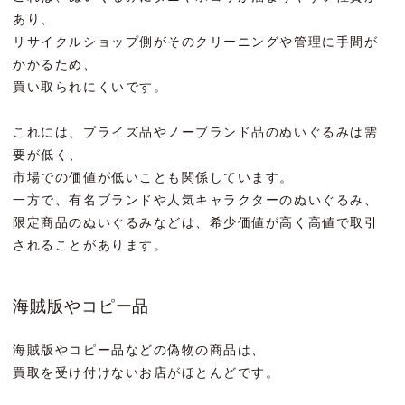
あり、
リサイクルショップ側がそのクリーニングや管理に手間が
かかるため、
買い取られにくいです。
これには、プライズ品やノーブランド品のぬいぐるみは需
要が低く、
市場での価値が低いことも関係しています。
一方で、有名ブランドや人気キャラクターのぬいぐるみ、
限定商品のぬいぐるみなどは、希少価値が高く高値で取引
されることがあります。
海賊版やコピー品
海賊版やコピー品などの偽物の商品は、
買取を受け付けないお店がほとんどです。