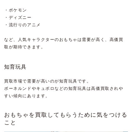
・ポケモン
・ディズニー
・流行りのアニメ
など、人気キャラクターのおもちゃは需要が高く、高価買
取が期待できます。
知育玩具
買取市場で需要が高いのが知育玩具です。
ボーネルンドやキュボロなどの知育玩具は高価買取されや
すい傾向にあります。
おもちゃを買取してもらうために気をつける
こと