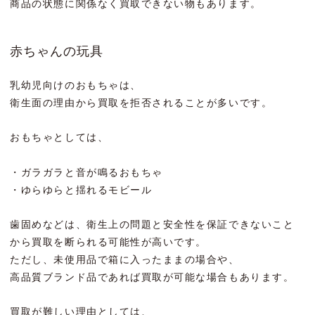
商品の状態に関係なく買取できない物もあります。
赤ちゃんの玩具
乳幼児向けのおもちゃは、
衛生面の理由から買取を拒否されることが多いです。
おもちゃとしては、
・ガラガラと音が鳴るおもちゃ
・ゆらゆらと揺れるモビール
歯固めなどは、衛生上の問題と安全性を保証できないこと
から買取を断られる可能性が高いです。
ただし、未使用品で箱に入ったままの場合や、
高品質ブランド品であれば買取が可能な場合もあります。
買取が難しい理由としては、