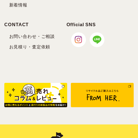
新着情報
CONTACT
Official SNS
お問い合わせ・ご相談
お見積り・査定依頼