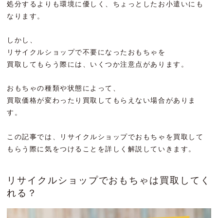
処分するよりも環境に優しく、ちょっとしたお小遣いにも
なります。
しかし、
リサイクルショップで不要になったおもちゃを
買取してもらう際には、いくつか注意点があります。
おもちゃの種類や状態によって、
買取価格が変わったり買取してもらえない場合がありま
す。
この記事では、リサイクルショップでおもちゃを買取して
もらう際に気をつけることを詳しく解説していきます。
リサイクルショップでおもちゃは買取してく
れる？