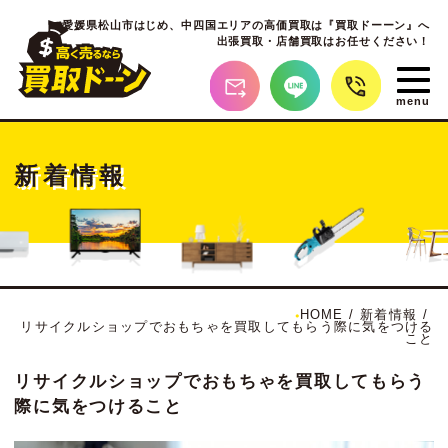
愛媛県松山市はじめ、
中四国エリアの高価買取は『買取ドーーン』へ
出張買取・店舗買取はお任せください！
新着情報
HOME
/
新着情報
/
リサイクルショップでおもちゃを買取してもらう際に気をつける
こと
リサイクルショップでおもちゃを買取してもらう
際に気をつけること