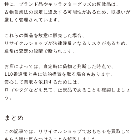
特に、ブランド品やキャラクターグッズの模倣品は、
古物営業法の規定に違反する可能性があるため、取扱いが
厳しく管理されています。
これらの商品を故意に販売した場合、
リサイクルショップが法律違反となるリスクがあるため、
通常は査定の段階で断られます。
お店によっては、査定時に偽物と判断した時点で、
110番通報と共に法的措置を取る場合もあります。
安心して買取を依頼するためには、
ロゴやタグなどを見て、正規品であることを確認しましょ
う。
まとめ
この記事では、リサイクルショップでおもちゃを買取して
もらう際に気をつけることを解説しました。