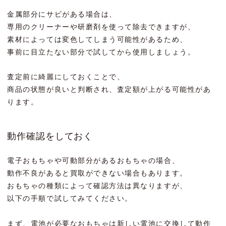
金属部分にサビがある場合は、
専用のクリーナーや研磨剤を使って除去できますが、
素材によっては変色してしまう可能性があるため、
事前に目立たない部分で試してから使用しましょう。
査定前に綺麗にしておくことで、
商品の状態が良いと判断され、査定額が上がる可能性があ
ります。
動作確認をしておく
電子おもちゃや可動部分があるおもちゃの場合、
動作不良があると買取ができない場合もあります。
おもちゃの種類によって確認方法は異なりますが、
以下の手順で試してみてください。
まず、電池が必要なおもちゃは新しい電池に交換して動作