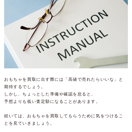
おもちゃを買取に出す際には「高値で売れたらいいな」と
期待するでしょう。
しかし、ちょっとした準備や確認を怠ると、
予想よりも低い査定額になることがあります。
続いては、おもちゃを買取してもらうために気をつけるこ
とを見ていきましょう。