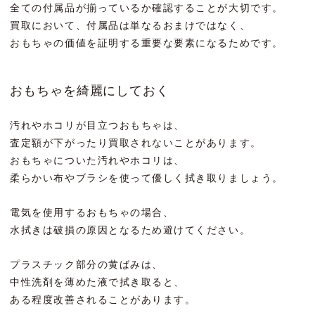
全ての付属品が揃っているか確認することが大切です。
買取において、付属品は単なるおまけではなく、
おもちゃの価値を証明する重要な要素になるためです。
おもちゃを綺麗にしておく
汚れやホコリが目立つおもちゃは、
査定額が下がったり買取されないことがあります。
おもちゃについた汚れやホコリは、
柔らかい布やブラシを使って優しく拭き取りましょう。
電気を使用するおもちゃの場合、
水拭きは破損の原因となるため避けてください。
プラスチック部分の黄ばみは、
中性洗剤を薄めた液で拭き取ると、
ある程度改善されることがあります。