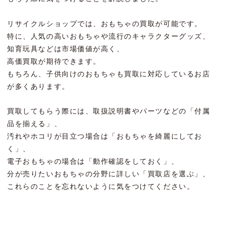
リサイクルショップでは、おもちゃの買取が可能です。
特に、人気の高いおもちゃや流行のキャラクターグッズ、
知育玩具などは市場価値が高く、
高価買取が期待できます。
もちろん、子供向けのおもちゃも買取に対応しているお店
が多くあります。
買取してもらう際には、取扱説明書やパーツなどの「付属
品を揃える」、
汚れやホコリが目立つ場合は「おもちゃを綺麗にしてお
く」、
電子おもちゃの場合は「動作確認をしておく」、
分が売りたいおもちゃの分野に詳しい「買取店を選ぶ」、
これらのことを忘れないように気をつけてください。