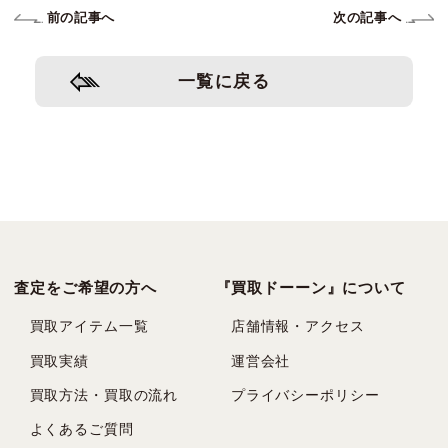
前の記事へ
次の記事へ
一覧に戻る
査定をご希望の方へ
『買取ドーーン』について
買取アイテム一覧
店舗情報・アクセス
買取実績
運営会社
買取方法・買取の流れ
プライバシーポリシー
よくあるご質問