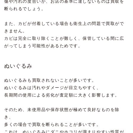
傷や汚れの度合いが、お店の基準に達しないものは買取を
断られるでしょう。
また、カビが付着している場合も衛生上の問題で買取がで
きません。
カビは完全に取り除くことが難しく、保管している間に広
がってしまう可能性があるためです。
ぬいぐるみ
ぬいぐるみも買取されないことが多いです。
ぬいぐるみは汚れやダメージが目立ちやすく、
長期間の使用による劣化が査定額に大きく影響します。
そのため、未使用品や保存状態が極めて良好なものを除
き、
多くの場合で買取を断られることが多いです。
これは、ぬいぐるみにダニやホコリが溜まりやすい性質が