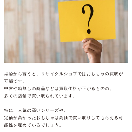
結論から言うと、リサイクルショプではおもちゃの買取が
可能です。
中古や箱無しの商品などは買取価格が下がるものの、
多くの店舗で買い取られています。
特に、人気の高いシリーズや、
定価が高かったおもちゃは高価で買い取りしてもらえる可
能性を秘めているでしょう。