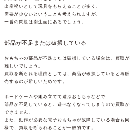
出産祝いとして玩具をもらえることが多く、
需要が少ないということも考えられますが、
一番の問題は衛生面にあるでしょう。
部品が不足または破損している
おもちゃの部品が不足または破損している場合は、買取が
難しいでしょう。
買取を断られる理由としては、商品が破損していると再販
売するのが難しいためです。
ボードゲームや組み立てて遊ぶおもちゃなどで
部品が不足していると、遊べなくなってしまうので買取が
できません。
また、動作が必要な電子おもちゃが故障している場合も同
様で、買取を断られることが一般的です。