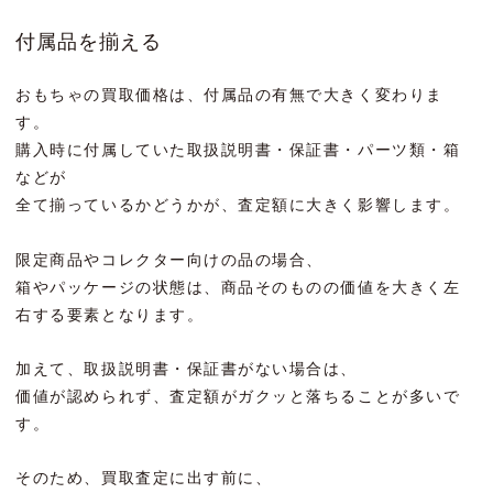
付属品を揃える
おもちゃの買取価格は、付属品の有無で大きく変わりま
す。
購入時に付属していた取扱説明書・保証書・パーツ類・箱
などが
全て揃っているかどうかが、査定額に大きく影響します。
限定商品やコレクター向けの品の場合、
箱やパッケージの状態は、商品そのものの価値を大きく左
右する要素となります。
加えて、取扱説明書・保証書がない場合は、
価値が認められず、査定額がガクッと落ちることが多いで
す。
そのため、買取査定に出す前に、