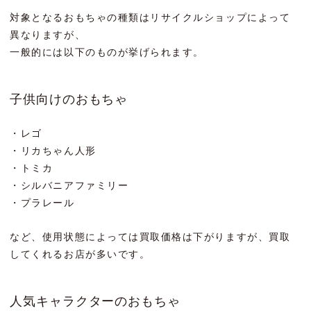
対象となるおもちゃの種類はリサイクルショップによって
異なりますが、
一般的には以下のものが挙げられます。
子供向けのおもちゃ
・レゴ
・リカちゃん人形
・トミカ
・シルバニアファミリー
・プラレール
など、使用状態によっては買取価格は下がりますが、買取
してくれるお店が多いです。
人気キャラクターのおもちゃ