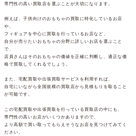
専門性の高い買取店を選ぶことが大切になります。
例えば、子供向けのおもちゃの買取に特化しているお店
や、
フィギュアを中心に買取を行っているお店など、
自分が売りたいおもちゃの分野に詳しいお店を選ぶこと
で、
店員さんはそのおもちゃの価値を正確に判断し、適正な価
格で買取してくれるでしょう。
また、宅配買取や出張買取サービスを利用すれば、
自宅にいながら全国規模の買取店から見積もりを取ること
が可能です。
この宅配買取や出張買取を行っている買取店の中にも、
専門性の高いお店がいくつかありますので、
より高額で買い取ってもらえそうなお店を見つけてみてく
ださい。