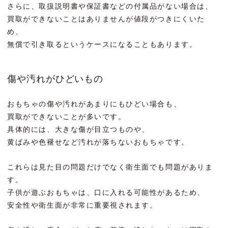
さらに、取扱説明書や保証書などの付属品がない場合は、
買取ができないことはありませんが値段がつきにくいた
め、
無償で引き取るというケースになることもあります。
傷や汚れがひどいもの
おもちゃの傷や汚れがあまりにもひどい場合も、
買取ができないことが多いです。
具体的には、大きな傷が目立つものや、
黄ばみや色褪せなど汚れが落ちないおもちゃです。
これらは見た目の問題だけでなく衛生面でも問題がありま
す。
子供が遊ぶおもちゃは、口に入れる可能性があるため、
安全性や衛生面が非常に重要視されます。