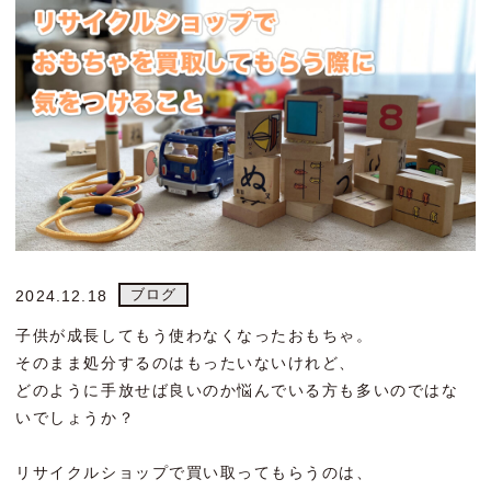
ブログ
2024.12.18
子供が成長してもう使わなくなったおもちゃ。
そのまま処分するのはもったいないけれど、
どのように手放せば良いのか悩んでいる方も多いのではな
いでしょうか？
リサイクルショップで買い取ってもらうのは、