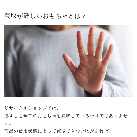
買取が難しいおもちゃとは？
リサイクルショップでは、
必ずしも全てのおもちゃを買取しているわけではありませ
ん。
商品の使用状態によって買取できない物があれば、