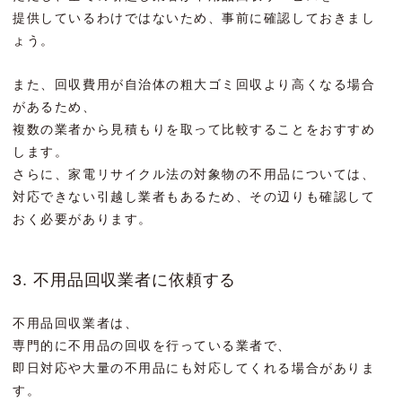
提供しているわけではないため、事前に確認しておきまし
ょう。
また、回収費用が自治体の粗大ゴミ回収より高くなる場合
があるため、
複数の業者から見積もりを取って比較することをおすすめ
します。
さらに、家電リサイクル法の対象物の不用品については、
対応できない引越し業者もあるため、その辺りも確認して
おく必要があります。
3. 不用品回収業者に依頼する
不用品回収業者は、
専門的に不用品の回収を行っている業者で、
即日対応や大量の不用品にも対応してくれる場合がありま
す。