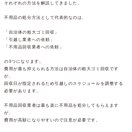
それぞれの方法を解説してきました。
不用品の処分方法として代表的なのは、
「自治体の粗大ゴミ回収」
「引越し業者への依頼」
「不用品回収業者への依頼」
の3つになります。
費用が最も抑えられる方法は自治体の粗大ゴミ回収です
が、
回収日が指定されるため引越しのスケジュールを調整する
必要があります。
不用品回収業者は最も楽に不用品を処分してもらえます
が、
費用が高額になりやすいので注意が必要です。