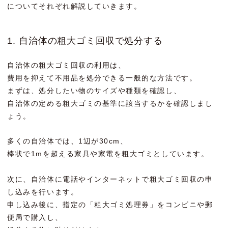
についてそれぞれ解説していきます。
1. 自治体の粗大ゴミ回収で処分する
自治体の粗大ゴミ回収の利用は、
費用を抑えて不用品を処分できる一般的な方法です。
まずは、処分したい物のサイズや種類を確認し、
自治体の定める粗大ゴミの基準に該当するかを確認しまし
ょう。
多くの自治体では、1辺が30cm、
棒状で1mを超える家具や家電を粗大ゴミとしています。
次に、自治体に電話やインターネットで粗大ゴミ回収の申
し込みを行います。
申し込み後に、指定の「粗大ゴミ処理券」をコンビニや郵
便局で購入し、