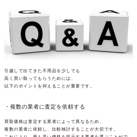
引越しで出てきた不用品を少しでも
高く買い取ってもらうためには、
以下のポイントを抑えることが重要です。
・複数の業者に査定を依頼する
買取価格は査定する業者によって異なるため、
複数の業者に依頼し、比較検討することが大切です。
これにより、最も高い価格を提示する業者を選ぶことがで