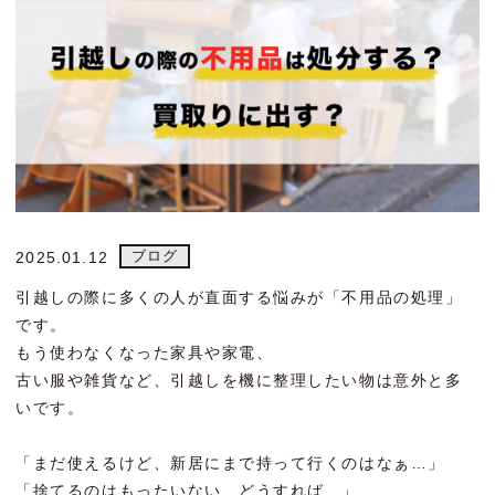
ブログ
2025.01.12
引越しの際に多くの人が直面する悩みが「不用品の処理」
です。
もう使わなくなった家具や家電、
古い服や雑貨など、引越しを機に整理したい物は意外と多
いです。
「まだ使えるけど、新居にまで持って行くのはなぁ…」
「捨てるのはもったいない、どうすれば…」