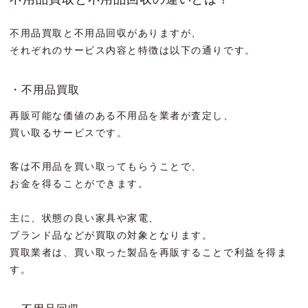
不用品買取と不用品回収がありますが、
それぞれのサービス内容と特徴は以下の通りです。
・不用品買取
再販可能な価値のある不用品を業者が査定し、
買い取るサービスです。
客は不用品を買い取ってもらうことで、
お金を得ることができます。
主に、状態の良い家具や家電、
ブランド品などが買取の対象となります。
買取業者は、買い取った製品を再販することで利益を得ま
す。