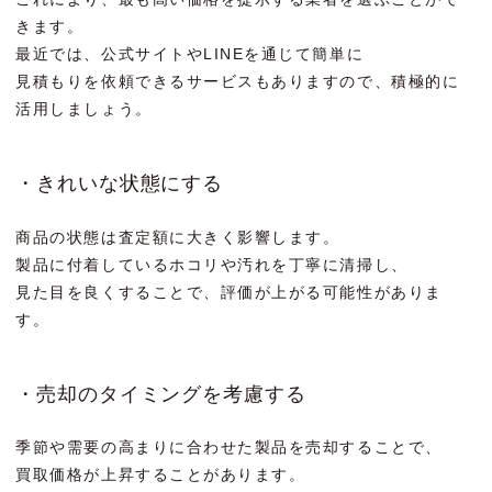
きます。
最近では、公式サイトやLINEを通じて簡単に
見積もりを依頼できるサービスもありますので、積極的に
活用しましょう。
・きれいな状態にする
商品の状態は査定額に大きく影響します。
製品に付着しているホコリや汚れを丁寧に清掃し、
見た目を良くすることで、評価が上がる可能性がありま
す。
・売却のタイミングを考慮する
季節や需要の高まりに合わせた製品を売却することで、
買取価格が上昇することがあります。