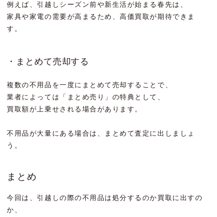
例えば、引越しシーズン前や新生活が始まる春先は、
家具や家電の需要が高まるため、高価買取が期待できま
す。
・まとめて売却する
複数の不用品を一度にまとめて売却することで、
業者によっては「まとめ売り」の特典として、
買取額が上乗せされる場合があります。
不用品が大量にある場合は、まとめて査定に出しましょ
う。
まとめ
今回は、引越しの際の不用品は処分するのか買取に出すの
か、