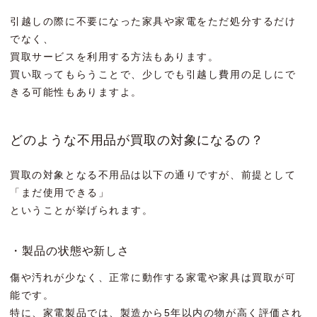
引越しの際に不要になった家具や家電をただ処分するだけ
でなく、
買取サービスを利用する方法もあります。
買い取ってもらうことで、少しでも引越し費用の足しにで
きる可能性もありますよ。
どのような不用品が買取の対象になるの？
買取の対象となる不用品は以下の通りですが、前提として
「まだ使用できる」
ということが挙げられます。
・製品の状態や新しさ
傷や汚れが少なく、正常に動作する家電や家具は買取が可
能です。
特に、家電製品では、製造から5年以内の物が高く評価され