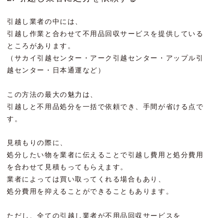
引越し業者の中には、
引越し作業と合わせて不用品回収サービスを提供している
ところがあります。
（サカイ引越センター・アーク引越センター・アップル引
越センター・日本通運など）
この方法の最大の魅力は、
引越しと不用品処分を一括で依頼でき、手間が省ける点で
す。
見積もりの際に、
処分したい物を業者に伝えることで引越し費用と処分費用
を合わせて見積もってもらえます。
業者によっては買い取ってくれる場合もあり、
処分費用を抑えることができることもあります。
ただし、全ての引越し業者が不用品回収サービスを