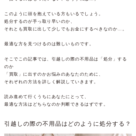
このように頭を抱えている方もいるでしょう。
処分するのが手っ取り早いのか、
それとも買取に出して少しでもお金にするべきなのか…。
最適な方を見つけるのは難しいものです。
そこでこの記事では、引越しの際の不用品は「処分」する
のか
「買取」に出すのかお悩みのあなたのために、
それぞれの方法を詳しく解説していきます。
読み進めて行くうちにあなたにとって、
最適な方法はどちらなのか判断できるはずです。
引越しの際の不用品はどのように処分する？