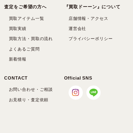
査定をご希望の方へ
『買取ドーーン』について
買取アイテム一覧
店舗情報・アクセス
買取実績
運営会社
買取方法・買取の流れ
プライバシーポリシー
よくあるご質問
新着情報
CONTACT
Official SNS
お問い合わせ・ご相談
お見積り・査定依頼