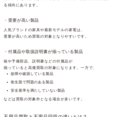
る傾向にあります。
・需要が高い製品
人気ブランドの家具や最新モデルの家電は、
需要が高いため買取の対象となりやすいです。
・付属品や取扱説明書が揃っている製品
箱や予備部品、説明書などの付属品が
揃っていると高価買取の対象になります。一方で、
故障や破損している製品
衛生面で問題のある製品
安全基準を満たしていない製品
などは買取の対象外となる場合が多いです。
不用品買取と不用品回収の違いとは？