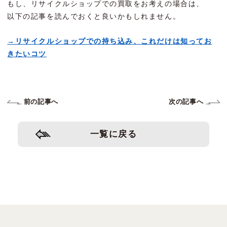
もし、リサイクルショップでの買取をお考えの場合は、
以下の記事を読んでおくと良いかもしれません。
→リサイクルショップでの持ち込み、これだけは知ってお
きたいコツ
前の記事へ
次の記事へ
一覧に戻る