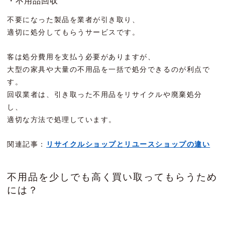
・不用品回収
不要になった製品を業者が引き取り、
適切に処分してもらうサービスです。
客は処分費用を支払う必要がありますが、
大型の家具や大量の不用品を一括で処分できるのが利点で
す。
回収業者は、引き取った不用品をリサイクルや廃棄処分
し、
適切な方法で処理しています。
関連記事：
リサイクルショップとリユースショップの違い
不用品を少しでも高く買い取ってもらうため
には？