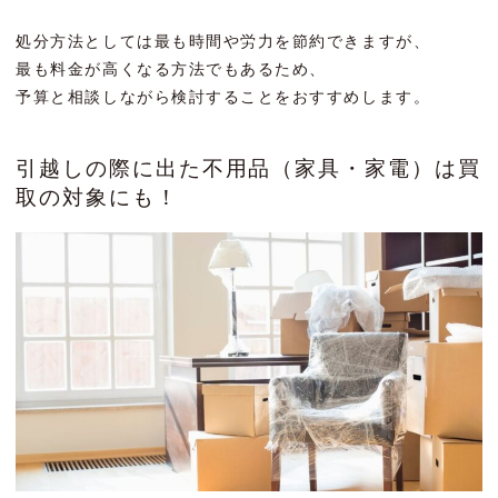
処分方法としては最も時間や労力を節約できますが、
最も料金が高くなる方法でもあるため、
予算と相談しながら検討することをおすすめします。
引越しの際に出た不用品（家具・家電）は買
取の対象にも！