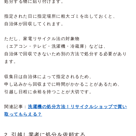
処分する物に貼り付けます。
指定された日に指定場所に粗大ゴミを出しておくと、
自治体が回収してくれます。
ただし、家電リサイクル法の対象物
（エアコン・テレビ・洗濯機・冷蔵庫）などは、
自治体で回収できないため別の方法で処分する必要があり
ます。
収集日は自治体によって指定されるため、
申し込みから回収までに時間がかかることがあるため、
引越し日程に余裕を持つことが大切です。
関連記事：
洗濯機の処分方法！リサイクルショップで買い
取ってもらえる？
2. 引越し業者に処分を依頼する