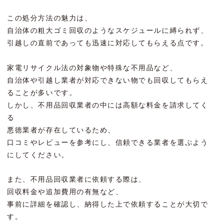
この処分方法の魅力は、
自治体の粗大ゴミ回収のようなスケジュールに縛られず、
引越しの直前であっても迅速に対応してもらえる点です。
家電リサイクル法の対象物や特殊な不用品など、
自治体や引越し業者が対応できない物でも回収してもらえ
ることが多いです。
しかし、不用品回収業者の中には高額な料金を請求してく
る
悪徳業者が存在しているため、
口コミやレビューを参考にし、信頼できる業者を選ぶよう
にしてください。
また、不用品回収業者に依頼する際は、
回収料金や追加費用の有無など、
事前に詳細を確認し、納得した上で依頼することが大切で
す。