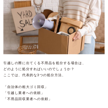
引越しの際に出てくる不用品を処分する場合は、
どのように処分すればいいのでしょうか？
ここでは、代表的な3つの処分方法、
「自治体の粗大ゴミ回収」
「引越し業者への依頼」
「不用品回収業者への依頼」