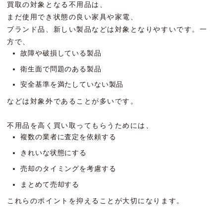
買取の対象となる不用品は、
まだ使用でき状態の良い家具や家電、
ブランド品、新しい製品などは対象となりやすいです。一
方で、
故障や破損している製品
衛生面で問題のある製品
安全基準を満たしていない製品
などは対象外であることが多いです。
不用品を高く買い取ってもらうためには、
複数の業者に査定を依頼する
きれいな状態にする
売却のタイミングを考慮する
まとめて売却する
これらのポイントを抑えることが大切になります。