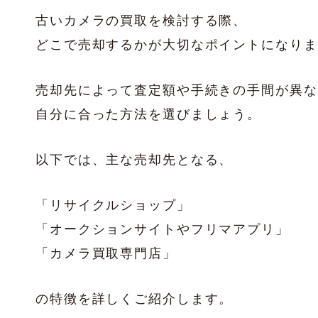
古いカメラの買取を検討する際、
どこで売却するかが大切なポイントになりま
売却先によって査定額や手続きの手間が異な
自分に合った方法を選びましょう。
以下では、主な売却先となる、
「リサイクルショップ」
「オークションサイトやフリマアプリ」
「カメラ買取専門店」
の特徴を詳しくご紹介します。