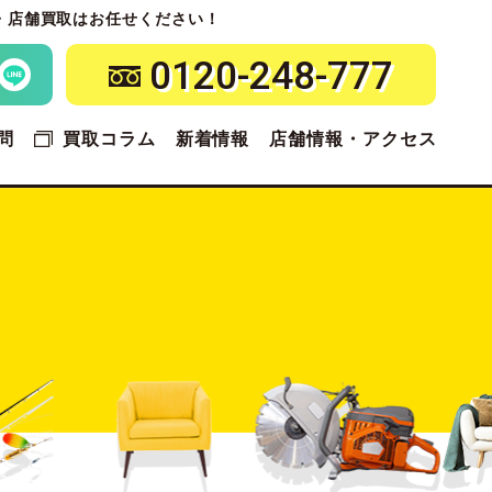
・店舗買取はお任せください！
0120-248-777
問
買取コラム
新着情報
店舗情報・アクセス