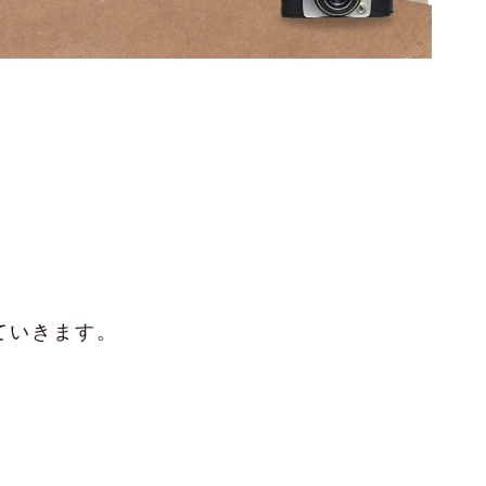
ていきます。