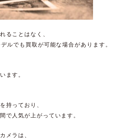
れることはなく、
モデルでも買取が可能な場合があります。
います。
を持っており、
間で人気が上がっています。
カメラは、