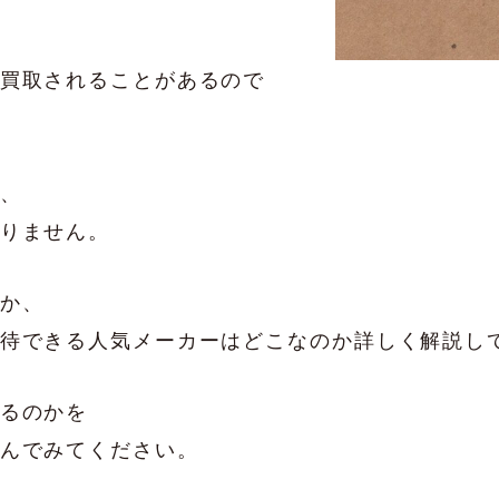
買取されることがあるので
、
りません。
か、
待できる人気メーカーはどこなのか詳しく解説し
るのかを
んでみてください。