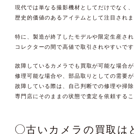
現代では単なる撮影機材としてだけでなく、
歴史的価値のあるアイテムとして注目されま
特に、製造が終了したモデルや限定生産され
コレクターの間で高値で取引されやすいです
故障しているカメラでも買取が可能な場合が
修理可能な場合や、部品取りとしての需要が
故障している際は、自己判断での修理や掃除
専門店にそのままの状態で査定を依頼するこ
◯古いカメラの買取は