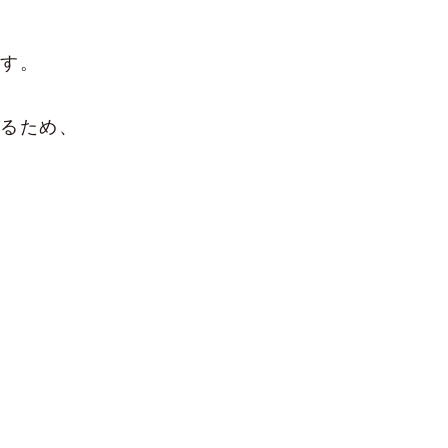
す。
るため、