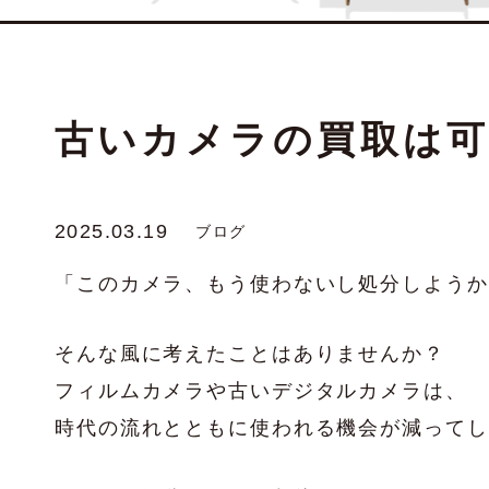
古いカメラの買取は可
2025.03.19
ブログ
「このカメラ、もう使わないし処分しようか
そんな風に考えたことはありませんか？
フィルムカメラや古いデジタルカメラは、
時代の流れとともに使われる機会が減ってし