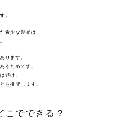
す。
た希少な製品は、
。
あります。
あるためです。
は避け、
とを推奨します。
どこでできる？