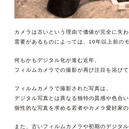
カメラは古いという理由で価値が完全に失わ
需要があるものによっては、10年以上前の
何もかもデジタル化が進む近年、
フィルムカメラでの撮影が再び注目を浴びて
フィルムカメラで撮影された写真は、
デジタル写真とは異なる独特の質感や色合い
個性的な写真を求める若者やカメラ愛好家の
また、古いフィルムカメラや初期のデジタル