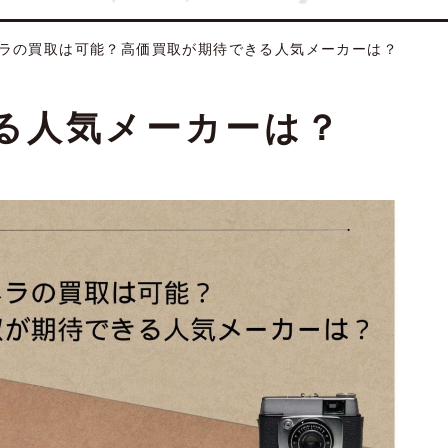
ラの買取は可能？高価買取が期待できる人気メーカーは？
る人気メーカーは？