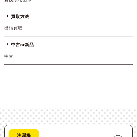
買取方法
出張買取
中古or新品
中古
洗濯機