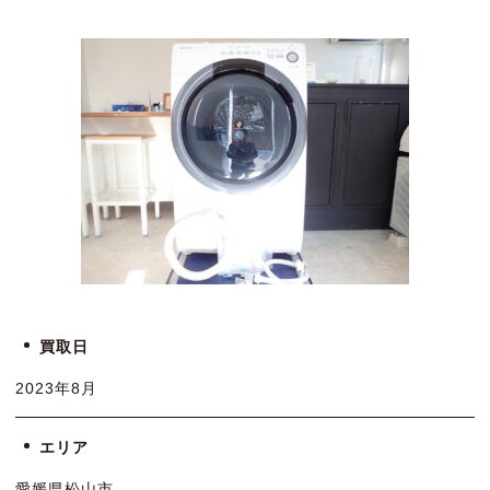
買取日
2023年8月
エリア
愛媛県松山市