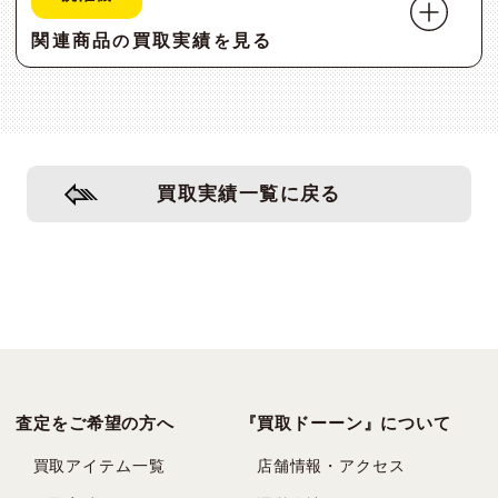
関連商品
買取実績
見る
の
を
買取実績一覧に戻る
査定をご希望の方へ
『買取ドーーン』について
買取アイテム一覧
店舗情報・アクセス