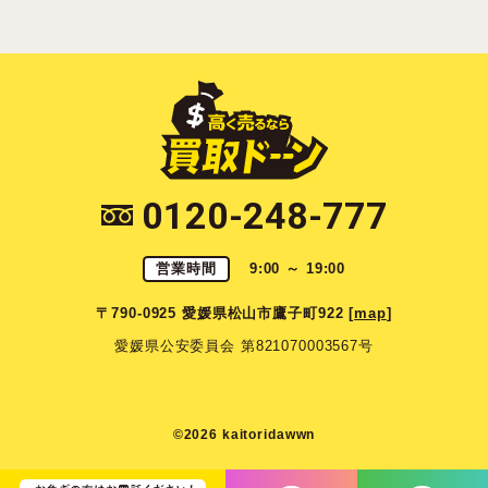
0120-248-777
営業時間
9:00 ～ 19:00
〒790-0925 愛媛県松山市鷹子町922 [
map
]
愛媛県公安委員会 第821070003567号
©2026 kaitoridawwn