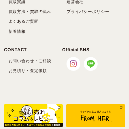
買取実績
運営会社
買取方法・買取の流れ
プライバシーポリシー
よくあるご質問
新着情報
CONTACT
Official SNS
お問い合わせ・ご相談
お見積り・査定依頼