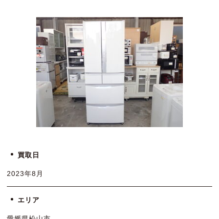
買取日
2023年8月
エリア
愛媛県松山市