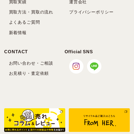
買取実績
運営会社
買取方法・買取の流れ
プライバシーポリシー
よくあるご質問
新着情報
CONTACT
Official SNS
お問い合わせ・ご相談
お見積り・査定依頼