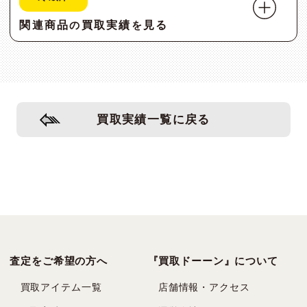
関連商品
買取実績
見る
の
を
買取実績一覧に戻る
査定をご希望の方へ
『買取ドーーン』について
買取アイテム一覧
店舗情報・アクセス