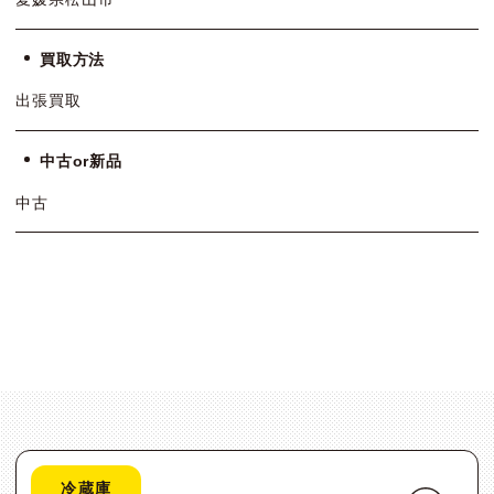
買取方法
出張買取
中古or新品
中古
冷蔵庫