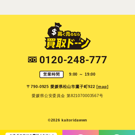
0120-248-777
営業時間
9:00 ～ 19:00
〒790-0925 愛媛県松山市鷹子町922 [
map
]
愛媛県公安委員会 第821070003567号
©2026 kaitoridawwn