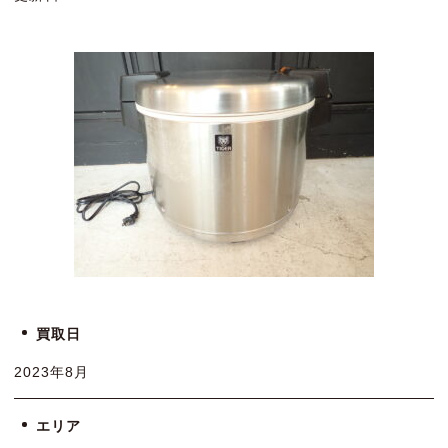
買取日
2023年8月
エリア