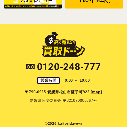
0120-248-777
営業時間
9:00 ～ 19:00
〒790-0925 愛媛県松山市鷹子町922 [
map
]
愛媛県公安委員会 第821070003567号
©2026 kaitoridawwn