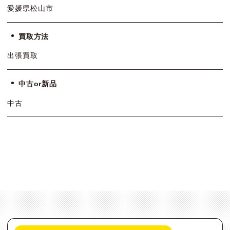
愛媛県松山市
買取方法
出張買取
中古or新品
中古