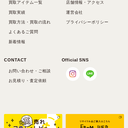
買取アイテム一覧
店舗情報・アクセス
買取実績
運営会社
買取方法・買取の流れ
プライバシーポリシー
よくあるご質問
新着情報
CONTACT
Official SNS
お問い合わせ・ご相談
お見積り・査定依頼