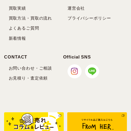
買取実績
運営会社
買取方法・買取の流れ
プライバシーポリシー
よくあるご質問
新着情報
CONTACT
Official SNS
お問い合わせ・ご相談
お見積り・査定依頼