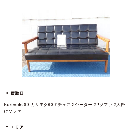
買取日
Karimoku60 カリモク60 Kチェア 2シーター 2Pソファ 2人掛
けソファ
エリア