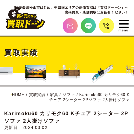
愛媛県松山市はじめ、
中四国エリアの高価買取は『買取ドーーン』へ
出張買取・店舗買取はお任せください！
買取実績
HOME
/
買取実績
/
家具
/
ソファ
/
Karimoku60 カリモク60 K
チェア 2シーター 2Pソファ 2人掛けソファ
Karimoku60 カリモク60 Kチェア 2シーター 2P
ソファ 2人掛けソファ
更新日 : 2024.03.02