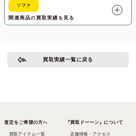
ソファ
関連商品
買取実績
見る
の
を
買取実績一覧に戻る
査定をご希望の方へ
『買取ドーーン』について
買取アイテム一覧
店舗情報・アクセス