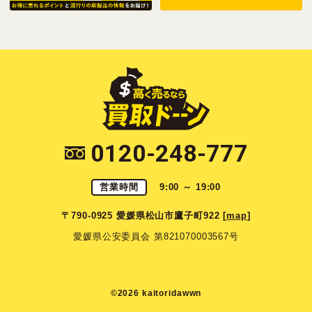
0120-248-777
営業時間
9:00 ～ 19:00
〒790-0925 愛媛県松山市鷹子町922 [
map
]
愛媛県公安委員会 第821070003567号
©2026 kaitoridawwn