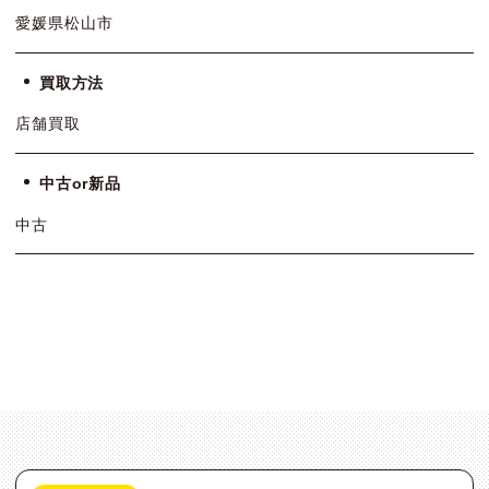
愛媛県松山市
買取方法
店舗買取
中古or新品
中古