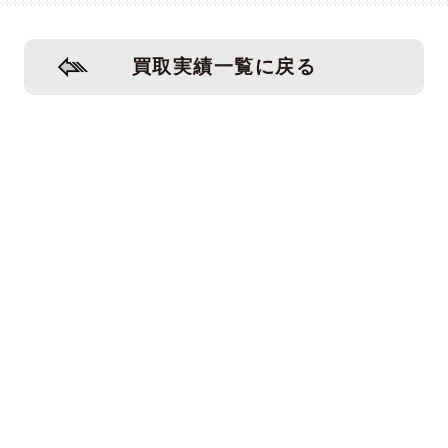
買取実績一覧に戻る