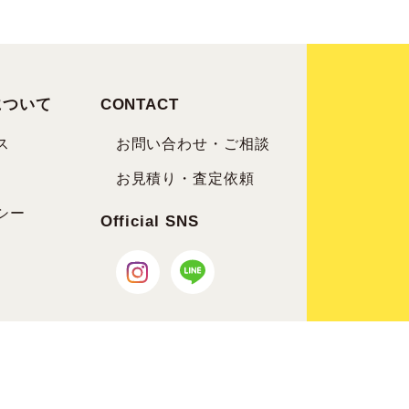
について
CONTACT
ス
お問い合わせ・ご相談
お見積り・査定依頼
シー
Official SNS