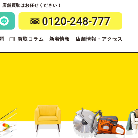
・店舗買取はお任せください！
0120-248-777
問
買取コラム
新着情報
店舗情報・アクセス