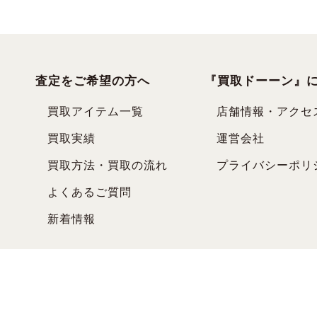
査定をご希望の方へ
『買取ドーーン』
買取アイテム一覧
店舗情報・アクセ
買取実績
運営会社
買取方法・買取の流れ
プライバシーポリ
よくあるご質問
新着情報