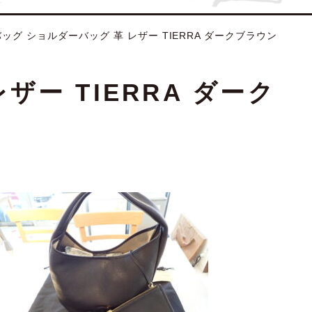
バッグ ショルダーバッグ 革 レザー TIERRA ダークブラウン
ザー TIERRA ダーク