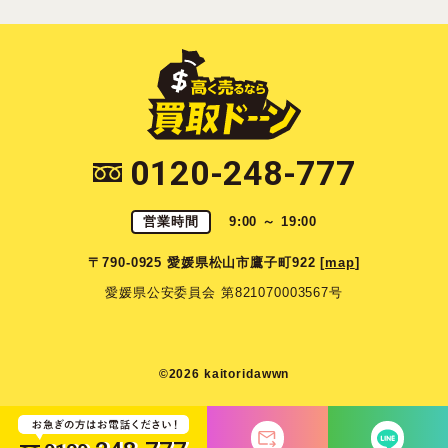
0120-248-777
営業時間
9:00 ～ 19:00
〒790-0925 愛媛県松山市鷹子町922 [
map
]
愛媛県公安委員会 第821070003567号
©2026 kaitoridawwn