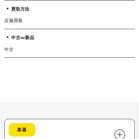
買取方法
店舗買取
中古or新品
中古
楽器