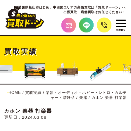
愛媛県松山市はじめ、
中四国エリアの高価買取は『買取ドーーン』へ
出張買取・店舗買取はお任せください！
買取実績
HOME
/
買取実績
/
楽器・オーディオ・ホビー・レトロ・カルチ
ャー・嗜好品
/
楽器
/
カホン 楽器 打楽器
カホン 楽器 打楽器
更新日 : 2024.03.08