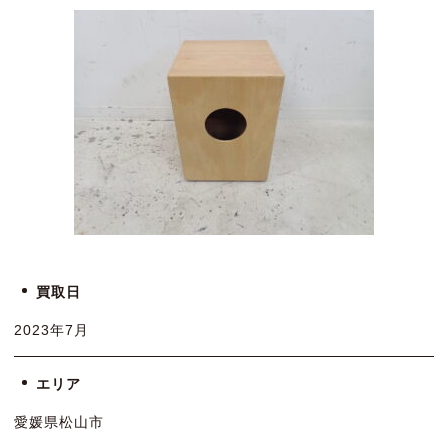
買取日
2023年7月
エリア
愛媛県松山市