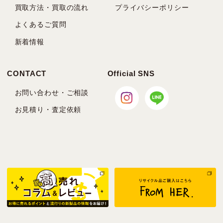
買取方法・買取の流れ
プライバシーポリシー
よくあるご質問
新着情報
CONTACT
Official SNS
お問い合わせ・ご相談
お見積り・査定依頼