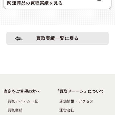
関連商品
買取実績
見る
の
を
買取実績一覧に戻る
査定をご希望の方へ
『買取ドーーン』について
買取アイテム一覧
店舗情報・アクセス
買取実績
運営会社