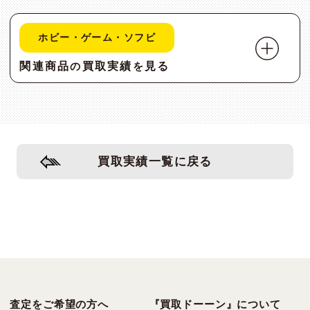
ホビー・ゲーム・ソフビ
関連商品
買取実績
見る
の
を
買取実績一覧に戻る
査定をご希望の方へ
『買取ドーーン』について