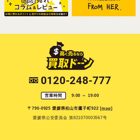
0120-248-777
営業時間
9:00 ～ 19:00
〒790-0925 愛媛県松山市鷹子町922 [
map
]
愛媛県公安委員会 第821070003567号