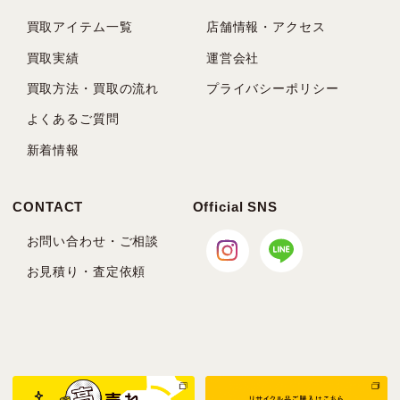
買取アイテム一覧
店舗情報・アクセス
買取実績
運営会社
買取方法・買取の流れ
プライバシーポリシー
よくあるご質問
新着情報
CONTACT
Official SNS
お問い合わせ・ご相談
お見積り・査定依頼