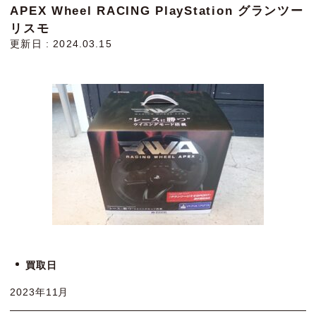
APEX Wheel RACING PlayStation グランツー
リスモ
更新日 : 2024.03.15
買取日
2023年11月