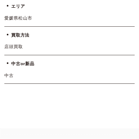
エリア
愛媛県松山市
買取方法
店頭買取
中古or新品
中古