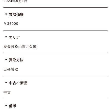
2024年9月1日
買取価格
￥35000
エリア
愛媛県松山市北久米
買取方法
出張買取
中古or新品
中古
備考