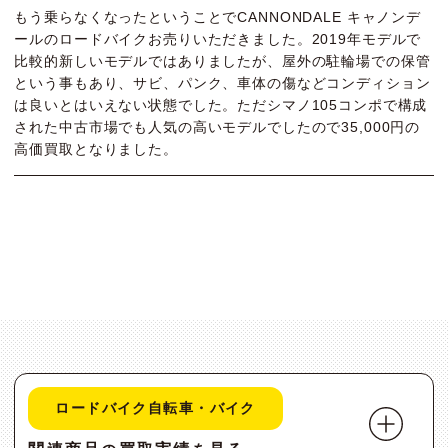
もう乗らなくなったということでCANNONDALE キャノンデ
ールのロードバイクお売りいただきました。2019年モデルで
比較的新しいモデルではありましたが、屋外の駐輪場での保管
という事もあり、サビ、パンク、車体の傷などコンディション
は良いとはいえない状態でした。ただシマノ105コンポで構成
された中古市場でも人気の高いモデルでしたので35,000円の
高価買取となりました。
ロードバイク自転車・バイク