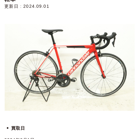
更新日 : 2024.09.01
買取日