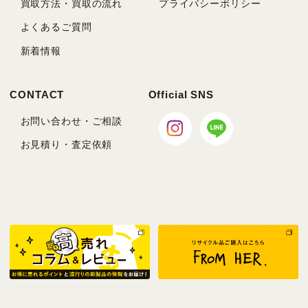
買取方法・買取の流れ
プライバシーポリシー
よくあるご質問
新着情報
CONTACT
Official SNS
お問い合わせ・ご相談
お見積り・査定依頼