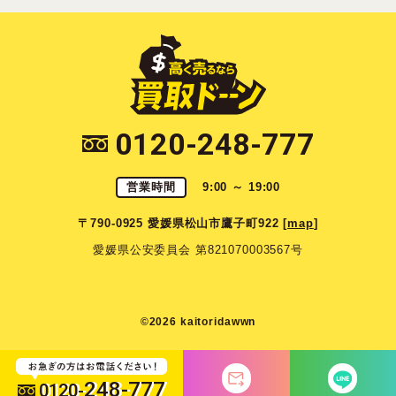
0120-248-777
営業時間
9:00 ～ 19:00
〒790-0925 愛媛県松山市鷹子町922 [
map
]
愛媛県公安委員会 第821070003567号
©2026 kaitoridawwn
248-777
0120-