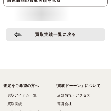
関連商品
買取実績
見る
の
を
買取実績一覧に戻る
査定をご希望の方へ
『買取ドーーン』について
買取アイテム一覧
店舗情報・アクセス
買取実績
運営会社