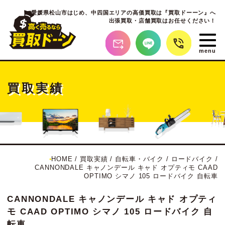
愛媛県松山市はじめ、
中四国エリアの高価買取は『買取ドーーン』へ
出張買取・店舗買取はお任せください！
買取実績
HOME
/
買取実績
/
自転車・バイク
/
ロードバイク
/
CANNONDALE キャノンデール キャド オプティモ CAAD
OPTIMO シマノ 105 ロードバイク 自転車
CANNONDALE キャノンデール キャド オプティ
モ CAAD OPTIMO シマノ 105 ロードバイク 自
転車