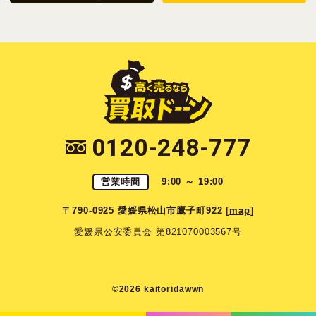
0120-248-777
営業時間
9:00 ～ 19:00
〒790-0925 愛媛県松山市鷹子町922 [
map
]
愛媛県公安委員会 第821070003567号
©2026 kaitoridawwn