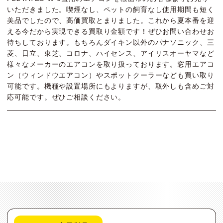
いただきました。喫煙なし、ペットの飼育なし使用期間も短く
美品でしたので、高価買取とまりました。これから夏本番を迎
える今だから実現できる買取り金額です！ぜひお問い合わせお
待ちしております。もちろんダイキン以外のパナソニック、三
菱、日立、東芝、コロナ、ハイセンス、アイリスオーヤマなど
様々なメーカーのエアコンを取り扱っております。窓用エアコ
ン（ウィンドウエアコン）やスポットクーラーなども買い取り
可能です。機種や設置場所にもよりますが、取外しも含めご対
応可能です。ぜひご相談ください。