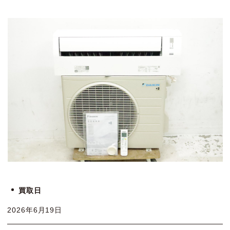
買取日
2026年6月19日