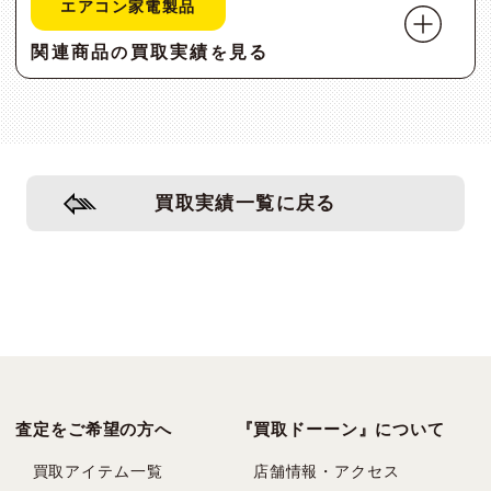
エアコン家電製品
関連商品
買取実績
見る
の
を
買取実績一覧に戻る
査定をご希望の方へ
『買取ドーーン』について
買取アイテム一覧
店舗情報・アクセス