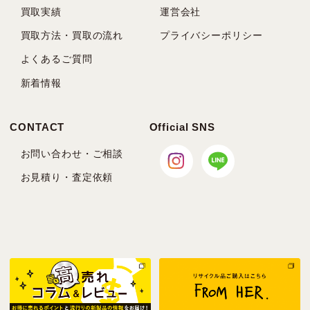
買取実績
運営会社
買取方法・買取の流れ
プライバシーポリシー
よくあるご質問
新着情報
CONTACT
Official SNS
お問い合わせ・ご相談
お見積り・査定依頼