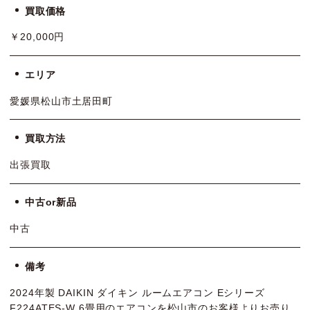
買取価格
￥20,000円
エリア
愛媛県松山市土居田町
買取方法
出張買取
中古or新品
中古
備考
2024年製 DAIKIN ダイキン ルームエアコン Eシリーズ
F224ATES-W 6畳用のエアコンを松山市のお客様よりお売り