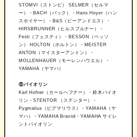
STOMVI（ストンビ） SELMER（セルマ
ー）・BACH（バック）・Hans Hoyer（ハン
スホイヤー）・B&S（ビーアンドエス）・
HIRSBRUNNER（ヒルスブルナー）・
Festi（フェスティ）・BESSON（ベッソ
ン） HOLTON（ホルトン）・MEISTER
ANTON（マイスターアントン）・
MOLLENHAUER（モーレンハウエル）・
YAMAHA（ヤマハ）
⑧
バイオリン
Karl Hofner（カールヘフナー）・鈴木バイオ
リン・STENTOR （ステンター）・
Pygmalius（ピグマリウス）・YAMAHA（ヤ
マハ）・YAMAHA Braviol・YAMAHA サイレ
ントバイオリン