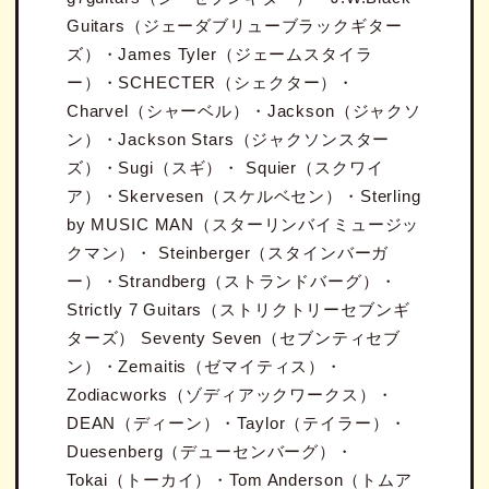
Guitars（ジェーダブリューブラックギター
ズ）・James Tyler（ジェームスタイラ
ー）・SCHECTER（シェクター）・
Charvel（シャーベル）・Jackson（ジャクソ
ン）・Jackson Stars（ジャクソンスター
ズ）・Sugi（スギ）・ Squier（スクワイ
ア）・Skervesen（スケルベセン）・Sterling
by MUSIC MAN（スターリンバイミュージッ
クマン）・ Steinberger（スタインバーガ
ー）・Strandberg（ストランドバーグ）・
Strictly 7 Guitars（ストリクトリーセブンギ
ターズ） Seventy Seven（セブンティセブ
ン）・Zemaitis（ゼマイティス）・
Zodiacworks（ゾディアックワークス）・
DEAN（ディーン）・Taylor（テイラー）・
Duesenberg（デューセンバーグ）・
Tokai（トーカイ）・Tom Anderson（トムア