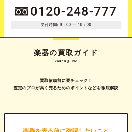
0120-248-777
受付時間
/ 9：00 ～ 19：00
楽器の買取ガイド
kaitori guide
買取依頼前に要チェック！
査定のプロが高く売るためのポイントなどを徹底解説
楽器を売る前に確認したいこと