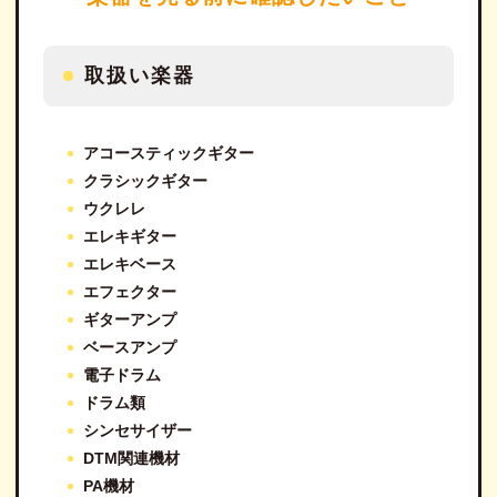
取扱い楽器
アコースティックギター
クラシックギター
ウクレレ
エレキギター
エレキベース
エフェクター
ギターアンプ
ベースアンプ
電子ドラム
ドラム類
シンセサイザー
DTM関連機材
PA機材