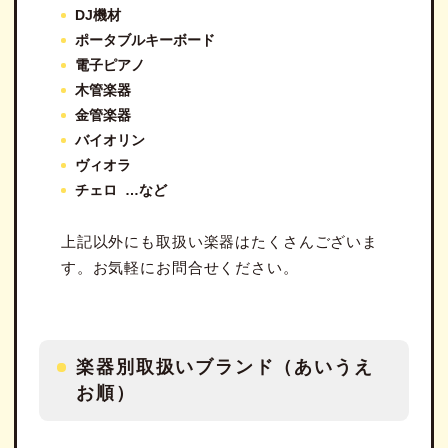
DJ機材
ポータブルキーボード
電子ピアノ
木管楽器
金管楽器
バイオリン
ヴィオラ
チェロ …など
上記以外にも取扱い楽器はたくさんございま
す。お気軽にお問合せください。
楽器別取扱いブランド（あいうえ
お順）