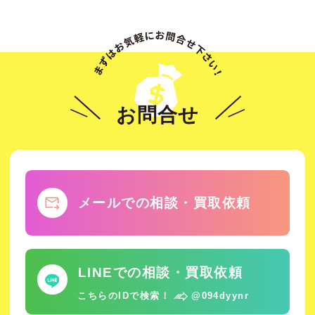
お問合せ
メールでの相談・買取依頼
LINEでの相談・買取依頼
こちらのIDで検索！
@094dyynr