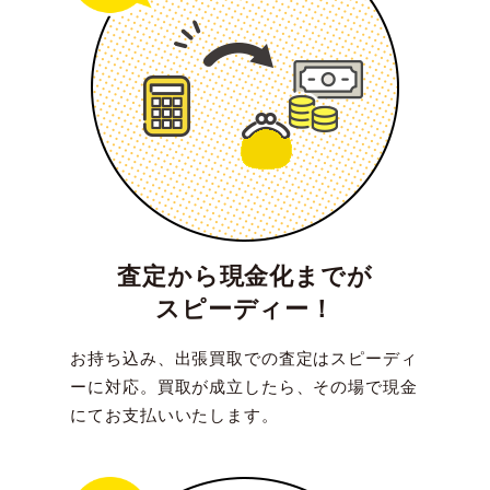
査定から現金化までが
スピーディー！
お持ち込み、出張買取での査定はスピーディ
ーに対応。買取が成立したら、その場で現金
にてお支払いいたします。