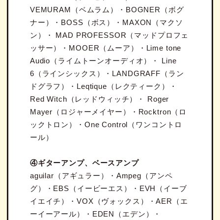
VEMURAM（ベムラム）・BOGNER（ボグ
ナー）・BOSS（ボス）・MAXON（マクソ
ン）・ MAD PROFESSOR（マッドプロフェ
ッサー）・MOOER（ムーア）・Lime tone
Audio（ライムトーンオーディオ）・ Line
6（ラインシックス）・LANDGRAFF（ラン
ドグラフ）・Leqtique（レクティーク）・
Red Witch（レッドウィッチ）・ Roger
Mayer（ロジャーメイヤー）・Rocktron（ロ
ックトロン）・One Control（ワンコントロ
ール）
④ギターアンプ、ベースアンプ
aguilar（アギュラー）・Ampeg（アンペ
グ）・EBS（イービーエス）・EVH（イーブ
イエイチ）・VOX（ヴォックス）・AER（エ
ーイーアール）・EDEN（エデン）・