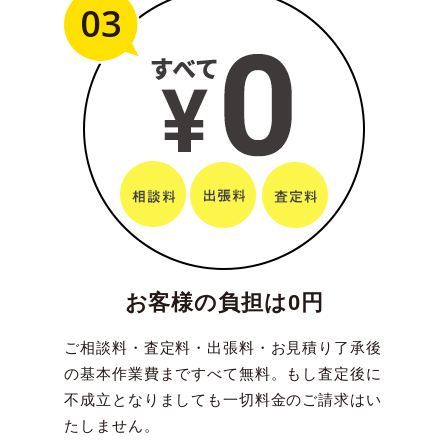
03
お客様の負担は0円
ご相談料・査定料・出張料・お見積り了承後
の基本作業費まですべて無料。もし査定後に
不成立となりましても一切料金のご請求はい
たしません。