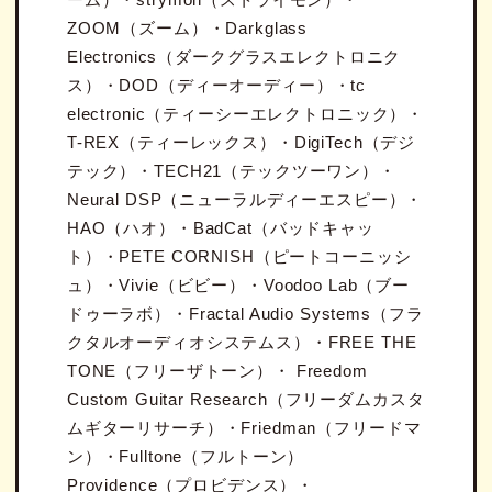
ZOOM（ズーム）・Darkglass
Electronics（ダークグラスエレクトロニク
ス）・DOD（ディーオーディー）・tc
electronic（ティーシーエレクトロニック）・
T-REX（ティーレックス）・DigiTech（デジ
テック）・TECH21（テックツーワン）・
Neural DSP（ニューラルディーエスピー）・
HAO（ハオ）・BadCat（バッドキャッ
ト）・PETE CORNISH（ピートコーニッシ
ュ）・Vivie（ビビー）・Voodoo Lab（ブー
ドゥーラボ）・Fractal Audio Systems（フラ
クタルオーディオシステムス）・FREE THE
TONE（フリーザトーン）・ Freedom
Custom Guitar Research（フリーダムカスタ
ムギターリサーチ）・Friedman（フリードマ
ン）・Fulltone（フルトーン）
Providence（プロビデンス）・