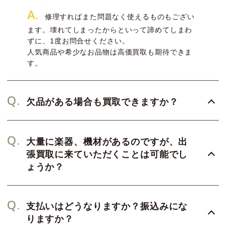
A.
修理すればまた問題なく使えるものもござい
ます。壊れてしまったからといって諦めてしまわ
ずに、1度お問合せください。
人気商品や希少なお品物は高価買取も期待できま
す。
Q.
欠品がある場合も買取できますか？
Q.
大量に楽器、機材があるのですが、出
張買取に来ていただくことは可能でし
ょうか？
Q.
支払いはどうなりますか？振込みにな
りますか？