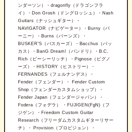
ンダーソン）・dragonfly（ドラゴンフラ
イ）・Don Grosh（ドングロッシュ）・Nash
Guitars（ナッシュギター）・
NAVIGATOR（ナビゲーター）・Burny（バ
ーニー）・Burns（バーンズ）・
BUSKER’S（バスカーズ）・Bacchus（バッ
カス）・BanG Dream!（バンドリ）・B.C.
Rich（ビーシーリッチ）・Pignose（ピグノ
ーズ）・HISTORY（ヒストリー）・
FERNANDES（フェルナンデス）・
Fender（フェンダー）・ Fender Custom
Shop（フェンダーカスタムショップ）・
Fender Japan（フェンダージャパン）・
Fodera（フォデラ） ・FUJIGEN(FgN)（フ
ジゲン）・Freedom Custom Guitar
Research（フリーダムカスタムギターリサー
チ）・ Provision（プロビジョン）・