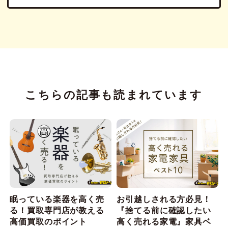
こちらの記事も読まれています
眠っている楽器を高く売
お引越しされる方必見！
る！買取専門店が教える
『捨てる前に確認したい
高価買取のポイント
高く売れる家電』家具ベ