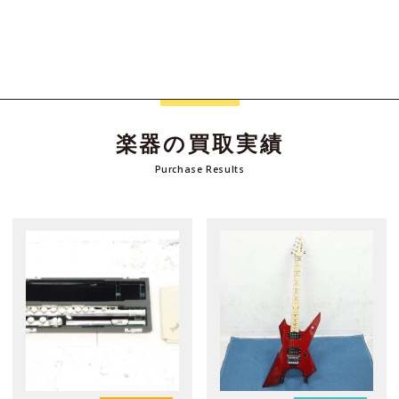
楽器の買取実績
Purchase Results