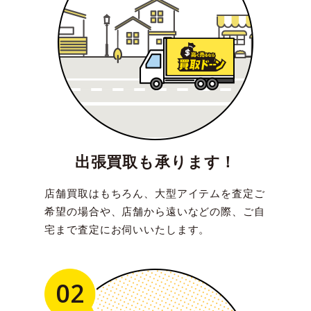
出張買取も承ります！
店舗買取はもちろん、大型アイテムを査定ご
希望の場合や、店舗から遠いなどの際、ご自
宅まで査定にお伺いいたします。
02