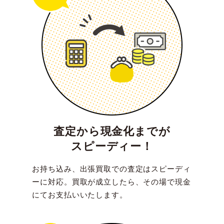
査定から現金化までが
スピーディー！
お持ち込み、出張買取での査定はスピーディ
ーに対応。買取が成立したら、その場で現金
にてお支払いいたします。