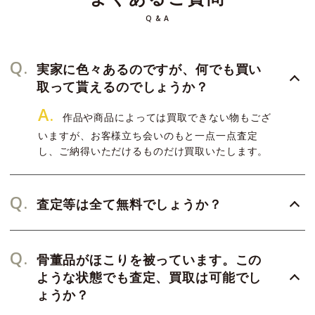
Q & A
Q.
実家に色々あるのですが、何でも買い
取って貰えるのでしょうか？
A.
作品や商品によっては買取できない物もござ
いますが、お客様立ち会いのもと一点一点査定
し、ご納得いただけるものだけ買取いたします。
Q.
査定等は全て無料でしょうか？
Q.
骨董品がほこりを被っています。この
ような状態でも査定、買取は可能でし
ょうか？