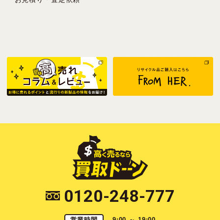
0120-248-777
営業時間
9:00 ～ 19:00