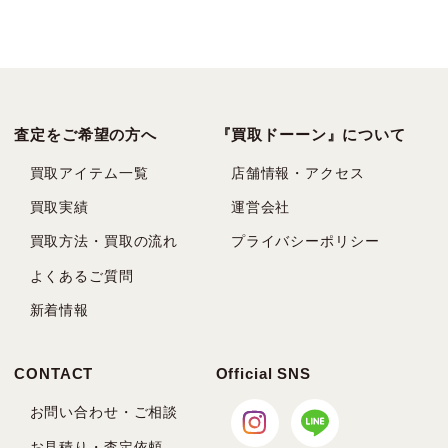
査定をご希望の方へ
『買取ドーーン』について
買取アイテム一覧
店舗情報・アクセス
買取実績
運営会社
買取方法・買取の流れ
プライバシーポリシー
よくあるご質問
新着情報
CONTACT
Official SNS
お問い合わせ・ご相談
お見積り・査定依頼