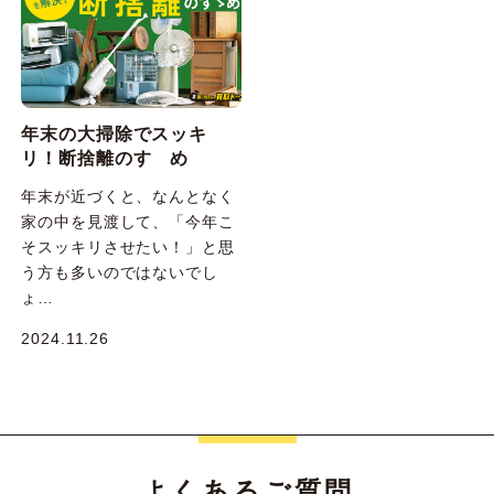
年末の大掃除でスッキ
リ！断捨離のすゝめ
年末が近づくと、なんとなく
家の中を見渡して、「今年こ
そスッキリさせたい！」と思
う方も多いのではないでし
ょ…
2024.11.26
よくあるご質問