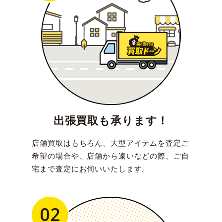
出張買取も承ります！
店舗買取はもちろん、大型アイテムを査定ご
希望の場合や、店舗から遠いなどの際、ご自
宅まで査定にお伺いいたします。
02