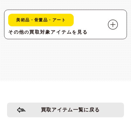
美術品・骨董品・アート
その他
買取対象アイテム
見る
の
を
買取アイテム一覧に戻る