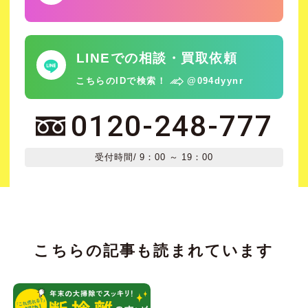
LINEでの相談・買取依頼
こちらのIDで検索！
@094dyynr
0120-248-777
受付時間
/ 9：00 ～ 19：00
こちらの記事も読まれています