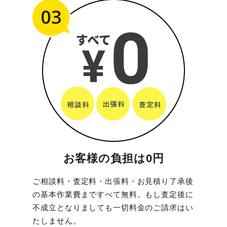
03
お客様の負担は0円
ご相談料・査定料・出張料・お見積り了承後
の基本作業費まですべて無料。もし査定後に
不成立となりましても一切料金のご請求はい
たしません。