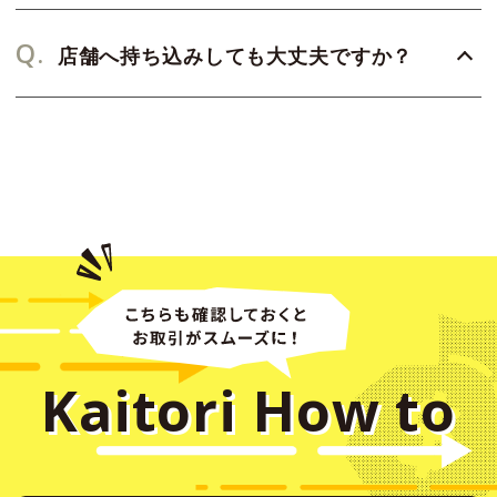
Q.
店舗へ持ち込みしても大丈夫ですか？
Kaitori
How to