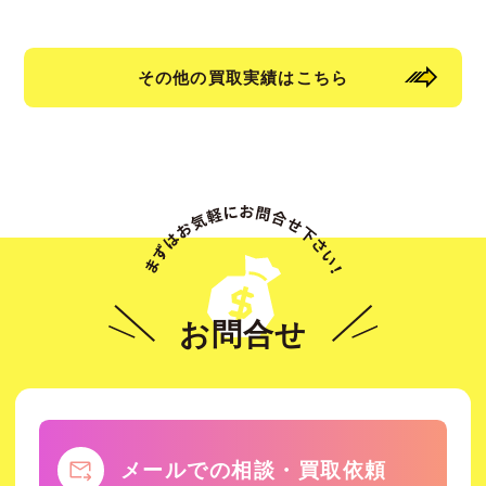
その他の買取実績はこちら
お問合せ
メールでの相談・買取依頼