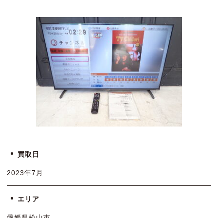
買取日
2023年7月
エリア
愛媛県松山市