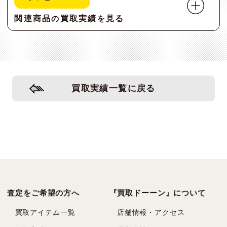
関連商品
買取実績
見る
の
を
買取実績一覧に戻る
査定をご希望の方へ
『買取ドーーン』について
買取アイテム一覧
店舗情報・アクセス