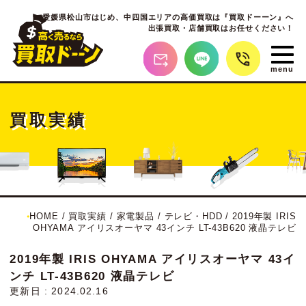
愛媛県松山市はじめ、
中四国エリアの高価買取は『買取ドーーン』へ
出張買取・店舗買取はお任せください！
買取実績
HOME
/
買取実績
/
家電製品
/
テレビ・HDD
/
2019年製 IRIS
OHYAMA アイリスオーヤマ 43インチ LT-43B620 液晶テレビ
2019年製 IRIS OHYAMA アイリスオーヤマ 43イ
ンチ LT-43B620 液晶テレビ
更新日 : 2024.02.16