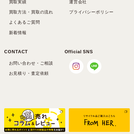
買取実績
運営会社
買取方法・買取の流れ
プライバシーポリシー
よくあるご質問
新着情報
CONTACT
Official SNS
お問い合わせ・ご相談
お見積り・査定依頼