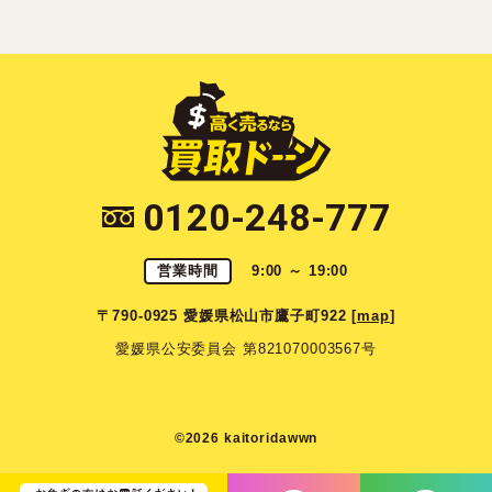
0120-248-777
営業時間
9:00 ～ 19:00
〒790-0925 愛媛県松山市鷹子町922 [
map
]
愛媛県公安委員会 第821070003567号
©2026 kaitoridawwn