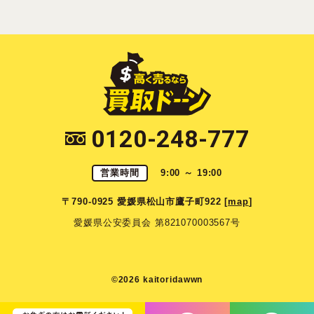
0120-248-777
営業時間
9:00 ～ 19:00
〒790-0925 愛媛県松山市鷹子町922 [
map
]
愛媛県公安委員会 第821070003567号
©2026 kaitoridawwn