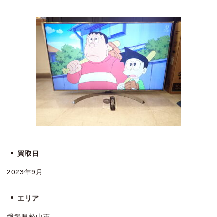
買取日
2023年9月
エリア
愛媛県松山市