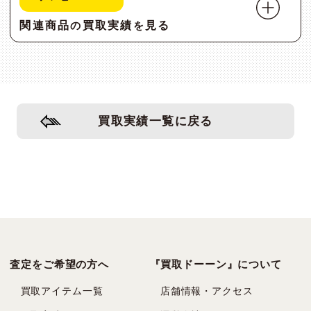
関連商品
買取実績
見る
の
を
買取実績一覧に戻る
査定をご希望の方へ
『買取ドーーン』について
買取アイテム一覧
店舗情報・アクセス