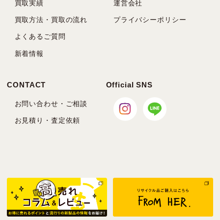
買取実績
運営会社
買取方法・買取の流れ
プライバシーポリシー
よくあるご質問
新着情報
CONTACT
Official SNS
お問い合わせ・ご相談
お見積り・査定依頼