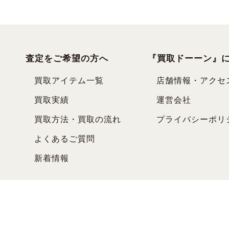
査定をご希望の方へ
『買取ドーーン』
買取アイテム一覧
店舗情報・アクセ
買取実績
運営会社
買取方法・買取の流れ
プライバシーポリ
よくあるご質問
新着情報