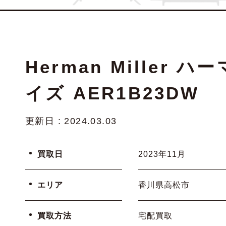
Herman Mille
イズ AER1B23DW
更新日 : 2024.03.03
買取日
2023年11月
エリア
香川県高松市
買取方法
宅配買取