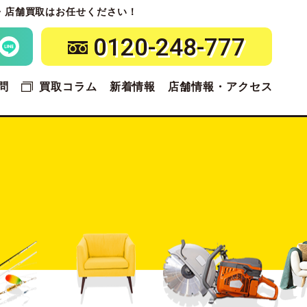
・店舗買取はお任せください！
0120-248-777
問
買取コラム
新着情報
店舗情報・アクセス