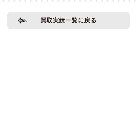
買取実績一覧に戻る