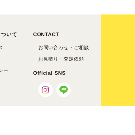
について
CONTACT
ス
お問い合わせ・ご相談
お見積り・査定依頼
シー
Official SNS