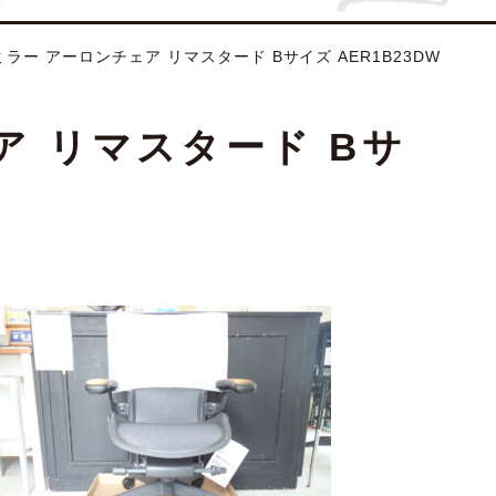
ーマンミラー アーロンチェア リマスタード Bサイズ AER1B23DW
ェア リマスタード Bサ