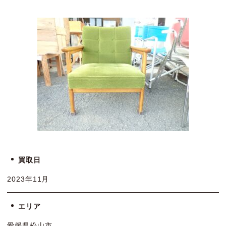
買取日
2023年11月
エリア
愛媛県松山市