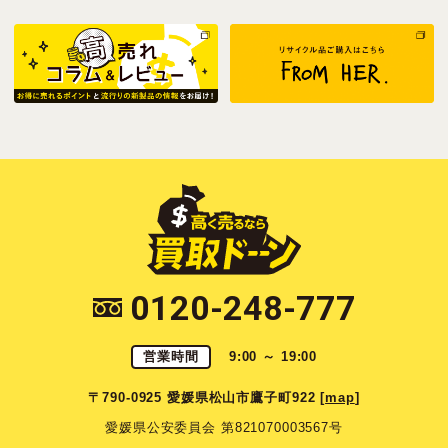
0120-248-777
営業時間
9:00 ～ 19:00
〒790-0925 愛媛県松山市鷹子町922 [
map
]
愛媛県公安委員会 第821070003567号