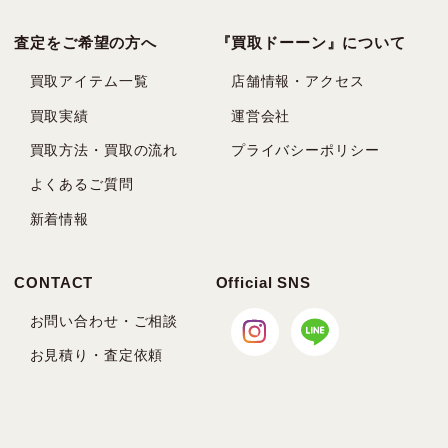
査定をご希望の方へ
『買取ドーーン』について
買取アイテム一覧
店舗情報・アクセス
買取実績
運営会社
買取方法・買取の流れ
プライバシーポリシー
よくあるご質問
新着情報
CONTACT
Official SNS
お問い合わせ・ご相談
お見積り・査定依頼