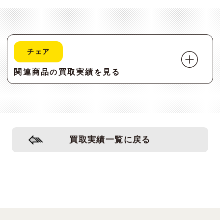
チェア
関連商品
買取実績
見る
の
を
買取実績一覧に戻る