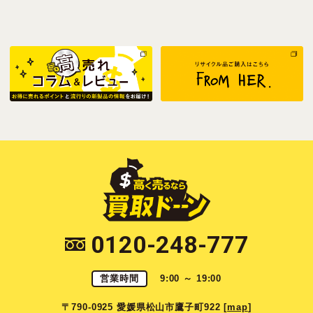
0120-248-777
営業時間
9:00 ～ 19:00
〒790-0925 愛媛県松山市鷹子町922 [
map
]