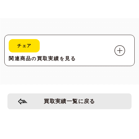
チェア
関連商品
買取実績
見る
の
を
買取実績一覧に戻る