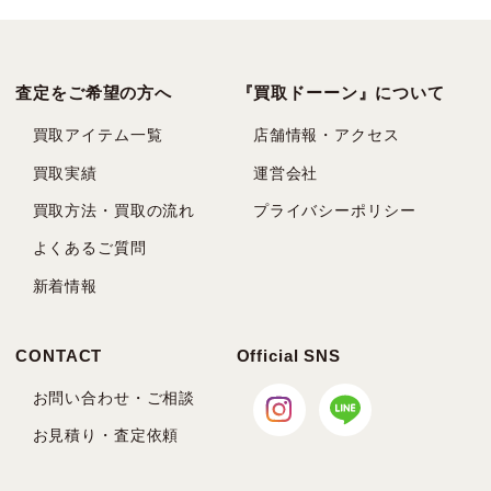
査定をご希望の方へ
『買取ドーーン』について
買取アイテム一覧
店舗情報・アクセス
買取実績
運営会社
買取方法・買取の流れ
プライバシーポリシー
よくあるご質問
新着情報
CONTACT
Official SNS
お問い合わせ・ご相談
お見積り・査定依頼