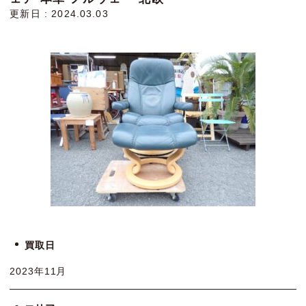
更新日 : 2024.03.03
買取日
2023年11月