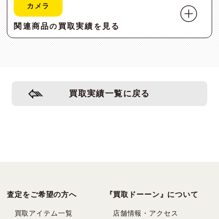
カメラ
関連商品
買取実績
見る
の
を
買取実績一覧に戻る
査定をご希望の方へ
『買取ドーーン』について
買取アイテム一覧
店舗情報・アクセス