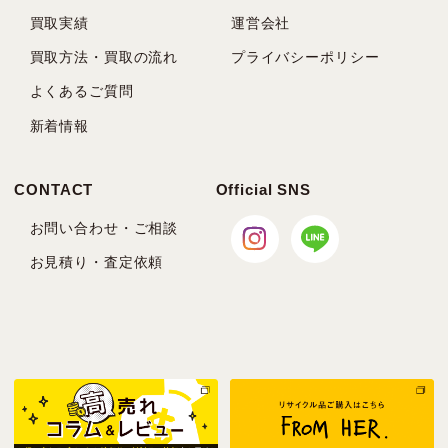
買取実績
運営会社
買取方法・買取の流れ
プライバシーポリシー
よくあるご質問
新着情報
CONTACT
Official SNS
お問い合わせ・ご相談
お見積り・査定依頼