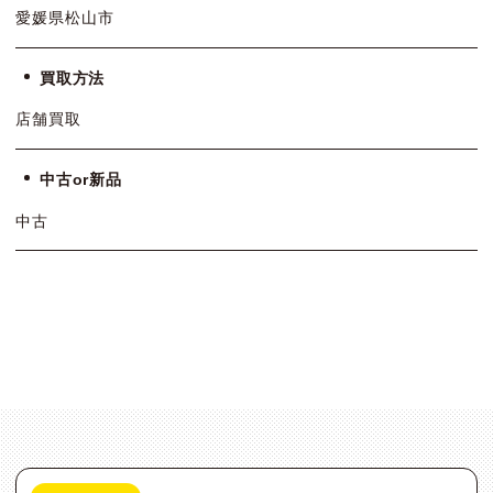
愛媛県松山市
買取方法
店舗買取
中古or新品
中古