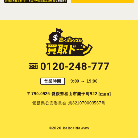
0120-248-777
営業時間
9:00 ～ 19:00
〒790-0925 愛媛県松山市鷹子町922 [
map
]
愛媛県公安委員会 第821070003567号
©2026 kaitoridawwn