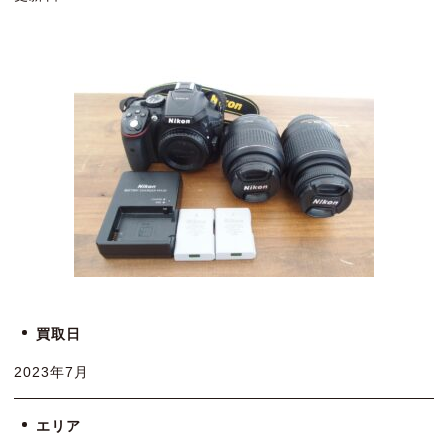
買取日
2023年7月
エリア