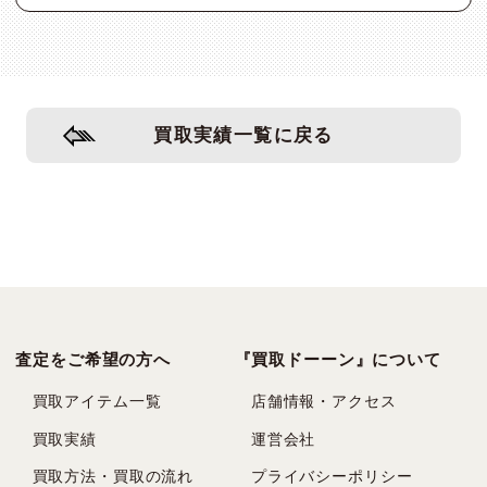
買取実績一覧に戻る
査定をご希望の方へ
『買取ドーーン』について
買取アイテム一覧
店舗情報・アクセス
買取実績
運営会社
買取方法・買取の流れ
プライバシーポリシー