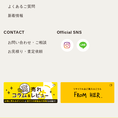
よくあるご質問
新着情報
CONTACT
Official SNS
お問い合わせ・ご相談
お見積り・査定依頼