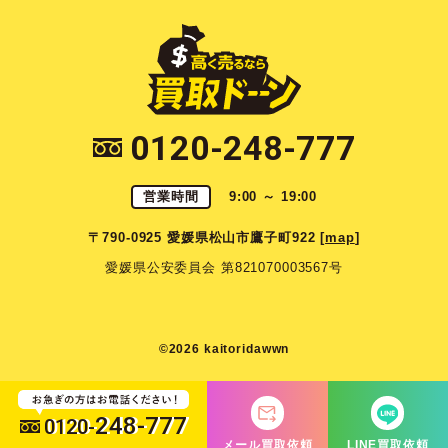
0120-248-777
営業時間
9:00 ～ 19:00
〒790-0925 愛媛県松山市鷹子町922 [
map
]
愛媛県公安委員会 第821070003567号
©2026 kaitoridawwn
248-777
0120-
メール買取依頼
LINE買取依頼