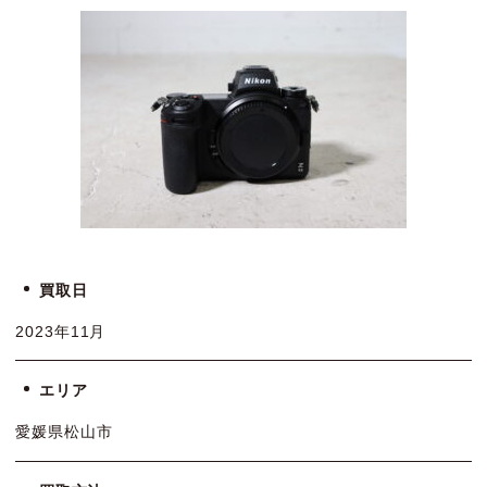
買取日
2023年11月
エリア
愛媛県松山市