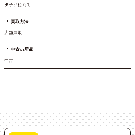
伊予郡松前町
買取方法
店舗買取
中古or新品
中古