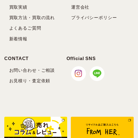
買取実績
運営会社
買取方法・買取の流れ
プライバシーポリシー
よくあるご質問
新着情報
CONTACT
Official SNS
お問い合わせ・ご相談
お見積り・査定依頼