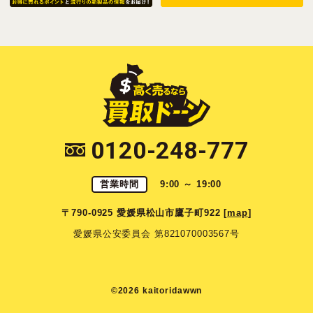
0120-248-777
営業時間
9:00 ～ 19:00
〒790-0925 愛媛県松山市鷹子町922 [
map
]
愛媛県公安委員会 第821070003567号
©2026 kaitoridawwn