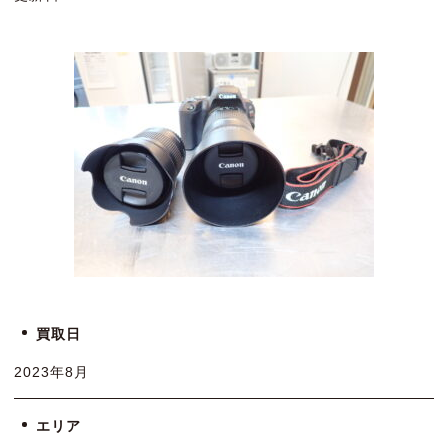
買取日
2023年8月
エリア