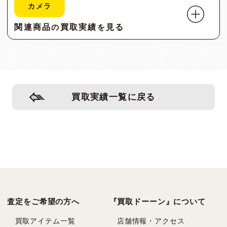
カメラ
関連商品
買取実績
見る
の
を
買取実績一覧に戻る
査定をご希望の方へ
『買取ドーーン』について
買取アイテム一覧
店舗情報・アクセス