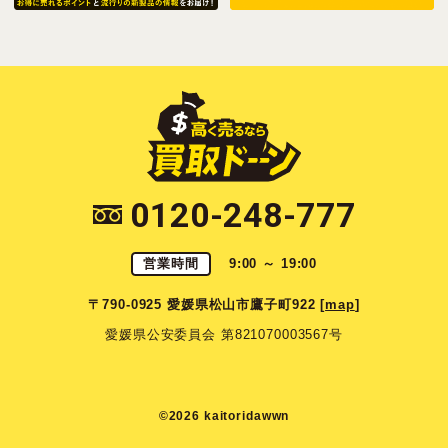
0120-248-777
営業時間
9:00 ～ 19:00
〒790-0925 愛媛県松山市鷹子町922 [
map
]
愛媛県公安委員会 第821070003567号
©2026 kaitoridawwn