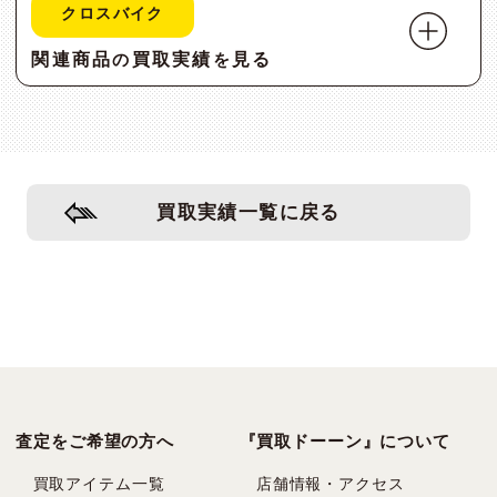
クロスバイク
関連商品
買取実績
見る
の
を
買取実績一覧に戻る
査定をご希望の方へ
『買取ドーーン』について
買取アイテム一覧
店舗情報・アクセス