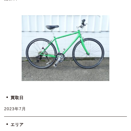
買取日
2023年7月
エリア