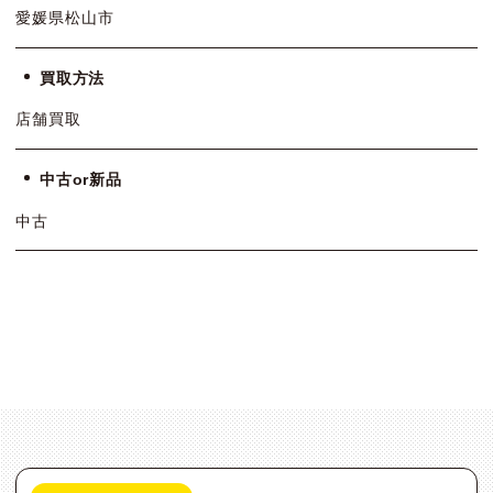
愛媛県松山市
買取方法
店舗買取
中古or新品
中古