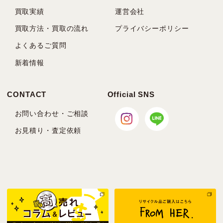
買取実績
運営会社
買取方法・買取の流れ
プライバシーポリシー
よくあるご質問
新着情報
CONTACT
Official SNS
お問い合わせ・ご相談
お見積り・査定依頼