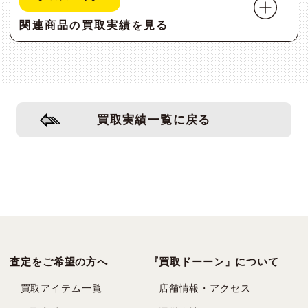
関連商品
買取実績
見る
の
を
買取実績一覧に戻る
査定をご希望の方へ
『買取ドーーン』について
買取アイテム一覧
店舗情報・アクセス