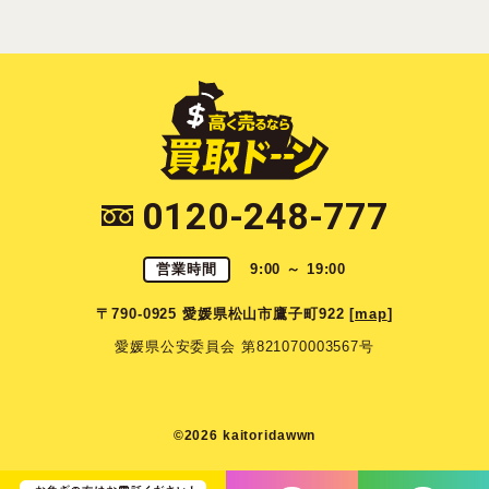
0120-248-777
営業時間
9:00 ～ 19:00
〒790-0925 愛媛県松山市鷹子町922 [
map
]
愛媛県公安委員会 第821070003567号
©2026 kaitoridawwn