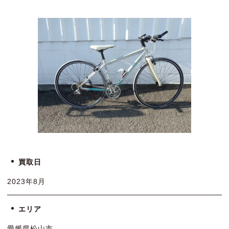
買取日
2023年8月
エリア
愛媛県松山市