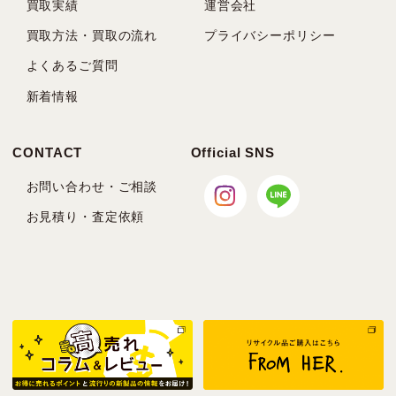
買取実績
運営会社
買取方法・買取の流れ
プライバシーポリシー
よくあるご質問
新着情報
CONTACT
Official SNS
お問い合わせ・ご相談
お見積り・査定依頼