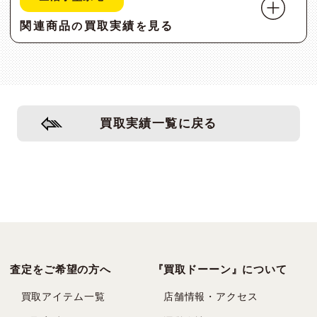
関連商品
買取実績
見る
の
を
買取実績一覧に戻る
査定をご希望の方へ
『買取ドーーン』について
買取アイテム一覧
店舗情報・アクセス