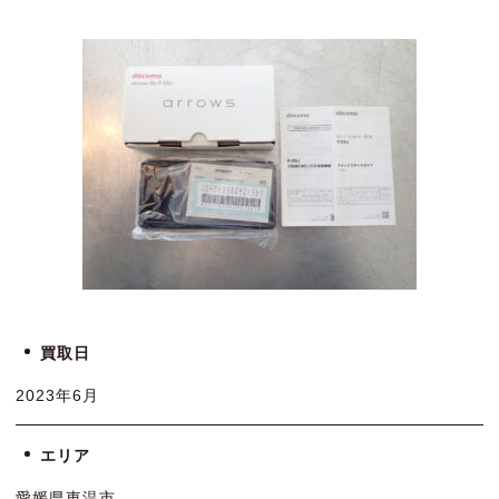
買取日
2023年6月
エリア
愛媛県東温市