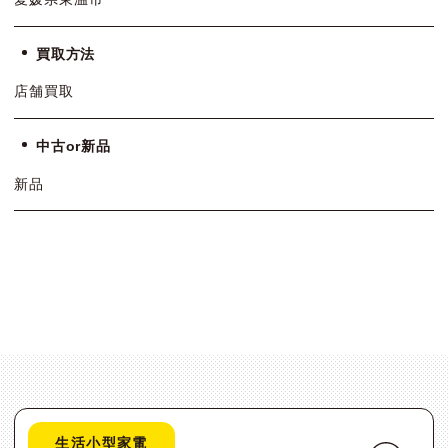
買取方法
店舗買取
中古or新品
新品
生活小型家電