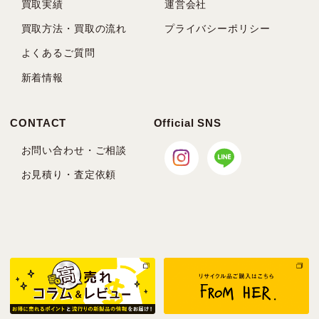
買取実績
運営会社
買取方法・買取の流れ
プライバシーポリシー
よくあるご質問
新着情報
CONTACT
Official SNS
お問い合わせ・ご相談
お見積り・査定依頼