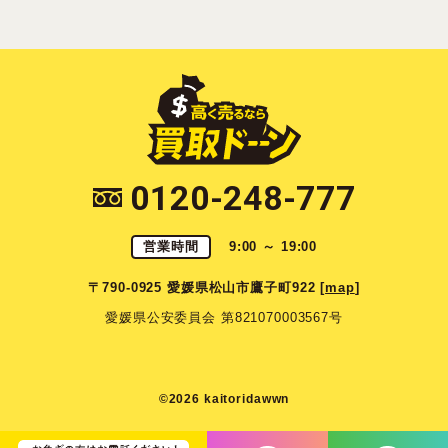
0120-248-777
営業時間
9:00 ～ 19:00
〒790-0925 愛媛県松山市鷹子町922 [
map
]
愛媛県公安委員会 第821070003567号
©2026 kaitoridawwn