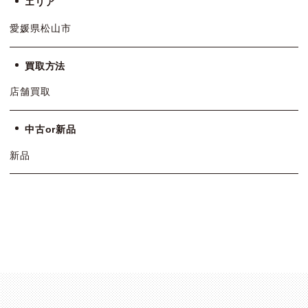
エリア
愛媛県松山市
買取方法
店舗買取
中古or新品
新品