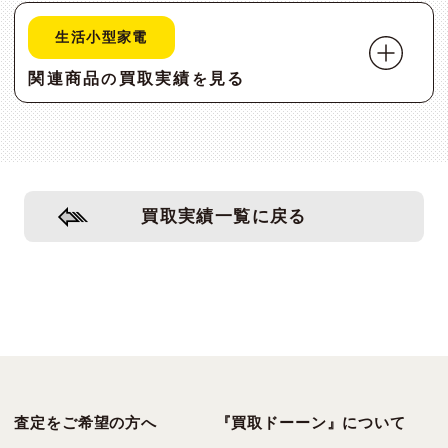
生活小型家電
関連商品
買取実績
見る
の
を
買取実績一覧に戻る
査定をご希望の方へ
『買取ドーーン』について