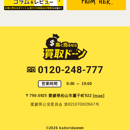
0120-248-777
営業時間
9:00 ～ 19:00
〒790-0925 愛媛県松山市鷹子町922 [
map
]
愛媛県公安委員会 第821070003567号
©2026 kaitoridawwn