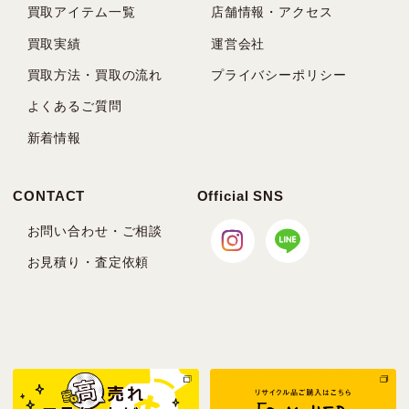
買取アイテム一覧
店舗情報・アクセス
買取実績
運営会社
買取方法・買取の流れ
プライバシーポリシー
よくあるご質問
新着情報
CONTACT
Official SNS
お問い合わせ・ご相談
お見積り・査定依頼