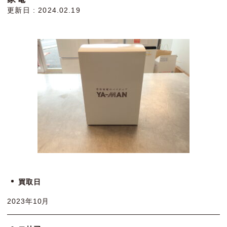
更新日 : 2024.02.19
買取日
2023年10月