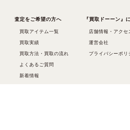
査定をご希望の方へ
『買取ドーーン』
買取アイテム一覧
店舗情報・アクセ
買取実績
運営会社
買取方法・買取の流れ
プライバシーポリ
よくあるご質問
新着情報