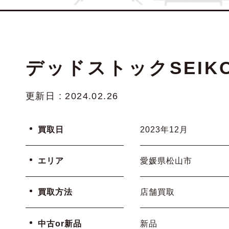
デッドストックSEIKO
更新日 : 2024.02.26
買取日
2023年12月
エリア
愛媛県松山市
買取方法
店舗買取
中古or新品
新品