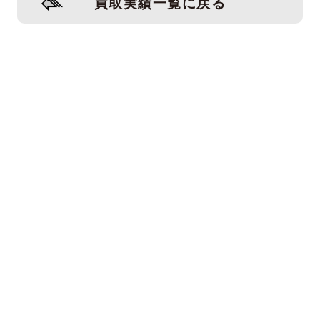
買取実績一覧に戻る