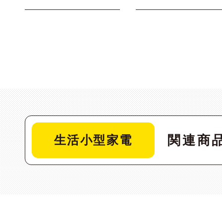
関連商
生活小型家電