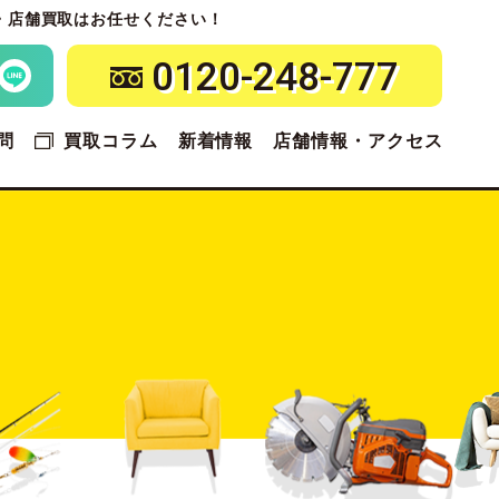
・店舗買取はお任せください！
0120-248-777
問
買取コラム
新着情報
店舗情報・アクセス