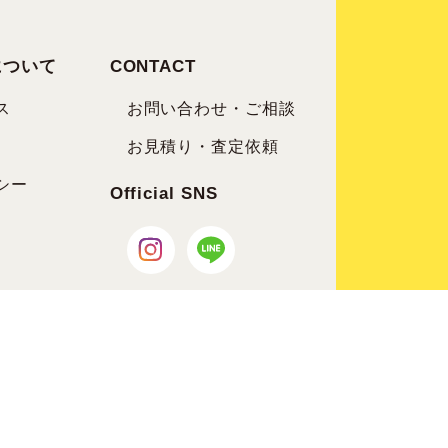
について
CONTACT
ス
お問い合わせ・ご相談
お見積り・査定依頼
シー
Official SNS