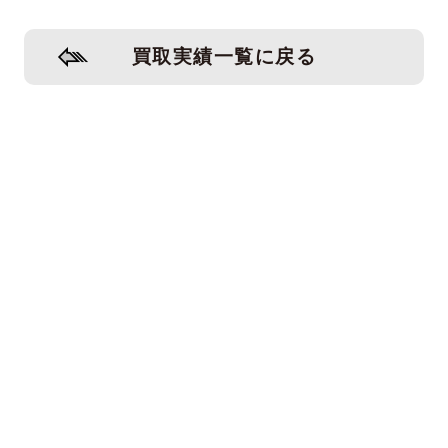
買取実績一覧に戻る