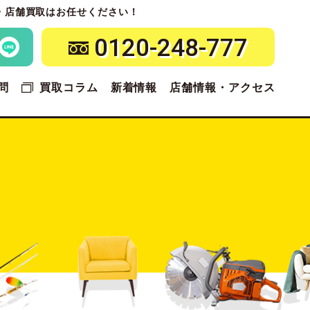
・店舗買取はお任せください！
0120-248-777
問
買取コラム
新着情報
店舗情報・アクセス