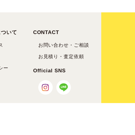
について
CONTACT
ス
お問い合わせ・ご相談
お見積り・査定依頼
シー
Official SNS