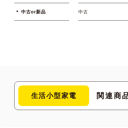
中古or新品
中古
関連商
生活小型家電