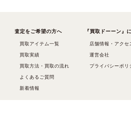
査定をご希望の方へ
『買取ドーーン』
買取アイテム一覧
店舗情報・アクセ
買取実績
運営会社
買取方法・買取の流れ
プライバシーポリ
よくあるご質問
新着情報