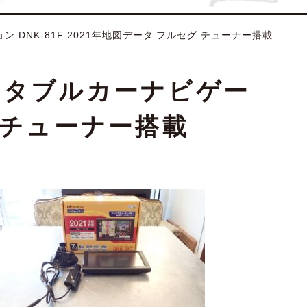
ン DNK-81F 2021年地図データ フルセグ チューナー搭載
ポータブルカーナビゲー
グ チューナー搭載