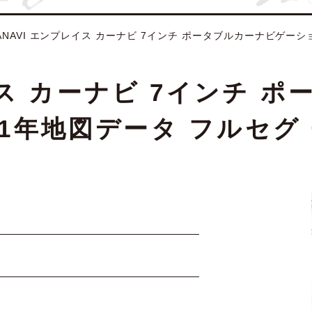
IANAVI エンプレイス カーナビ 7インチ ポータブルカーナビゲーショ
レイス カーナビ 7インチ 
2021年地図データ フルセ