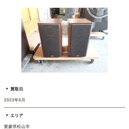
買取日
2023年6月
エリア
愛媛県松山市