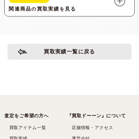
関連商品
買取実績
見る
の
を
買取実績一覧に戻る
査定をご希望の方へ
『買取ドーーン』について
買取アイテム一覧
店舗情報・アクセス
買取実績
運営会社