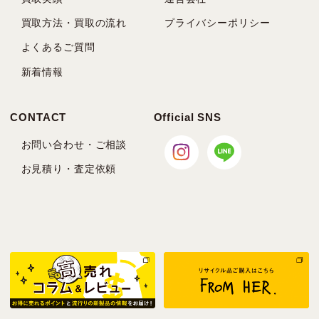
買取方法・買取の流れ
プライバシーポリシー
よくあるご質問
新着情報
CONTACT
Official SNS
お問い合わせ・ご相談
お見積り・査定依頼