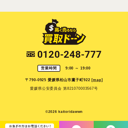
0120-248-777
営業時間
9:00 ～ 19:00
〒790-0925 愛媛県松山市鷹子町922 [
map
]
愛媛県公安委員会 第821070003567号
©2026 kaitoridawwn