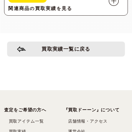
関連商品
買取実績
見る
の
を
買取実績一覧に戻る
査定をご希望の方へ
『買取ドーーン』について
買取アイテム一覧
店舗情報・アクセス
買取実績
運営会社