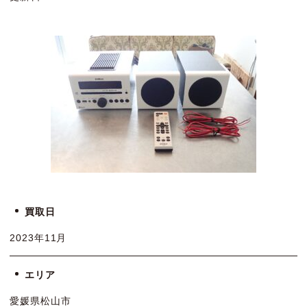
買取日
2023年11月
エリア
愛媛県松山市