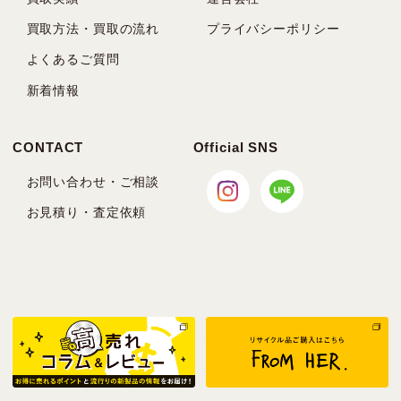
買取方法・買取の流れ
プライバシーポリシー
よくあるご質問
新着情報
CONTACT
Official SNS
お問い合わせ・ご相談
お見積り・査定依頼