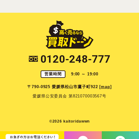
0120-248-777
営業時間
9:00 ～ 19:00
〒790-0925 愛媛県松山市鷹子町922 [
map
]
愛媛県公安委員会 第821070003567号
©2026 kaitoridawwn