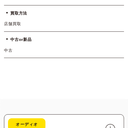
買取方法
店舗買取
中古or新品
中古
オーディオ