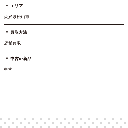
エリア
愛媛県松山市
買取方法
店舗買取
中古or新品
中古