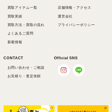
買取アイテム一覧
店舗情報・アクセス
買取実績
運営会社
買取方法・買取の流れ
プライバシーポリシー
よくあるご質問
新着情報
CONTACT
Official SNS
お問い合わせ・ご相談
お見積り・査定依頼