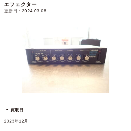
エフェクター
更新日 : 2024.03.08
買取日
2023年12月