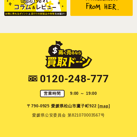
0120-248-777
営業時間
9:00 ～ 19:00
〒790-0925 愛媛県松山市鷹子町922 [
map
]
愛媛県公安委員会 第821070003567号