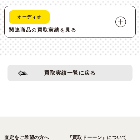
オーディオ
関連商品
買取実績
見る
の
を
買取実績一覧に戻る
査定をご希望の方へ
『買取ドーーン』について