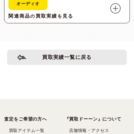
オーディオ
関連商品
買取実績
見る
の
を
買取実績一覧に戻る
査定をご希望の方へ
『買取ドーーン』について
買取アイテム一覧
店舗情報・アクセス