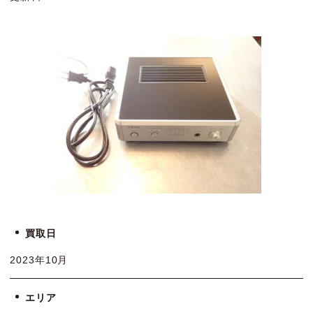
買取日
2023年10月
エリア