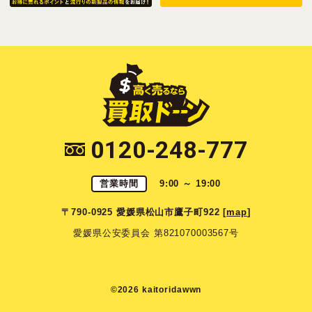
0120-248-777
営業時間
9:00 ～ 19:00
〒790-0925 愛媛県松山市鷹子町922 [
map
]
愛媛県公安委員会 第821070003567号
©2026 kaitoridawwn