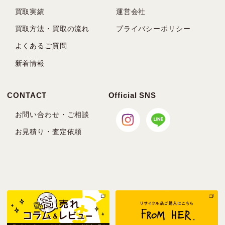
買取実績
運営会社
買取方法・買取の流れ
プライバシーポリシー
よくあるご質問
新着情報
CONTACT
Official SNS
お問い合わせ・ご相談
お見積り・査定依頼