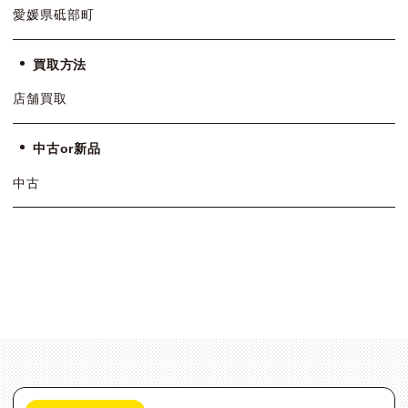
愛媛県砥部町
買取方法
店舗買取
中古or新品
中古