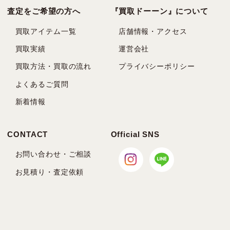
査定をご希望の方へ
『買取ドーーン』について
買取アイテム一覧
店舗情報・アクセス
買取実績
運営会社
買取方法・買取の流れ
プライバシーポリシー
よくあるご質問
新着情報
CONTACT
Official SNS
お問い合わせ・ご相談
お見積り・査定依頼