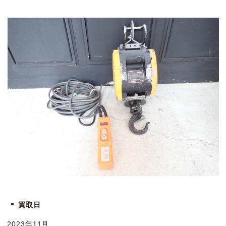
買取日
2023年11月