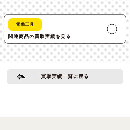
電動工具
関連商品
買取実績
見る
の
を
買取実績一覧に戻る