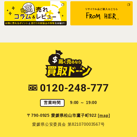
0120-248-777
営業時間
9:00 ～ 19:00
〒790-0925 愛媛県松山市鷹子町922 [
map
]
愛媛県公安委員会 第821070003567号