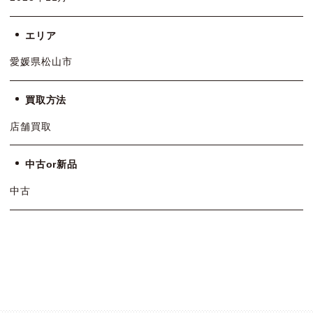
エリア
愛媛県松山市
買取方法
店舗買取
中古or新品
中古