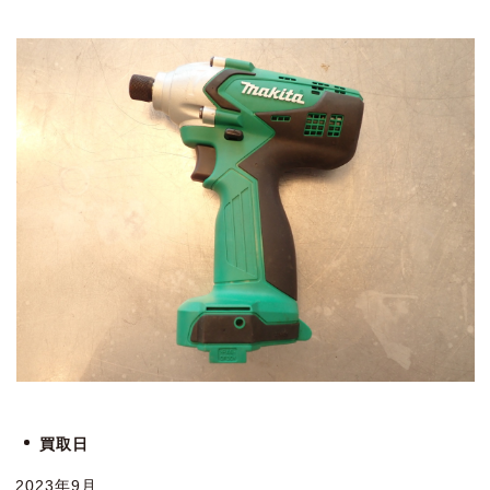
買取日
2023年9月