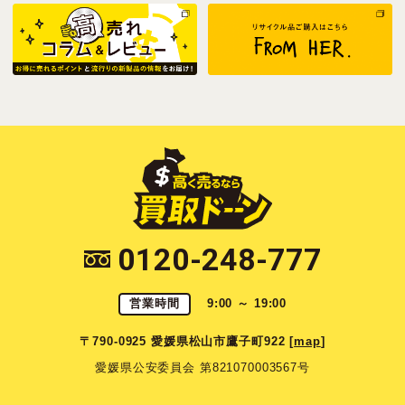
0120-248-777
営業時間
9:00 ～ 19:00
〒790-0925 愛媛県松山市鷹子町922 [
map
]
愛媛県公安委員会 第821070003567号