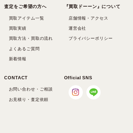
査定をご希望の方へ
『買取ドーーン』について
買取アイテム一覧
店舗情報・アクセス
買取実績
運営会社
買取方法・買取の流れ
プライバシーポリシー
よくあるご質問
新着情報
CONTACT
Official SNS
お問い合わせ・ご相談
お見積り・査定依頼