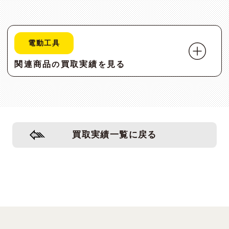
電動工具
関連商品
買取実績
見る
の
を
買取実績一覧に戻る