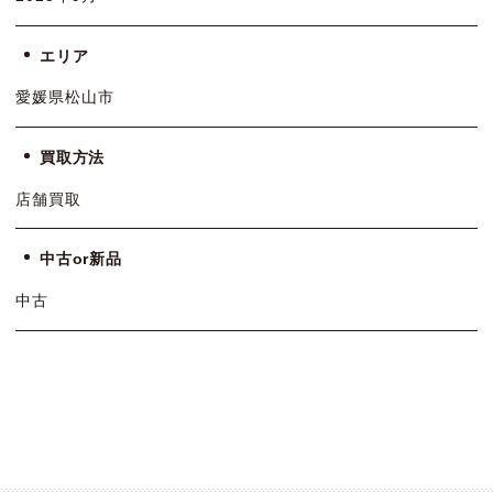
エリア
愛媛県松山市
買取方法
店舗買取
中古or新品
中古