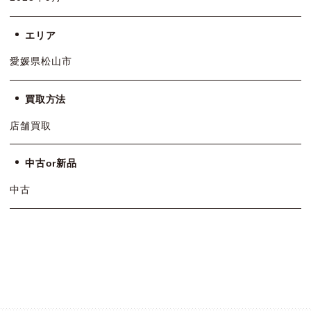
エリア
愛媛県松山市
買取方法
店舗買取
中古or新品
中古