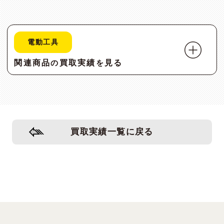
電動工具
関連商品
買取実績
見る
の
を
買取実績一覧に戻る