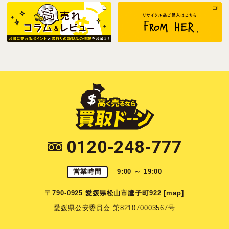
0120-248-777
営業時間
9:00 ～ 19:00
〒790-0925 愛媛県松山市鷹子町922 [
map
]
愛媛県公安委員会 第821070003567号