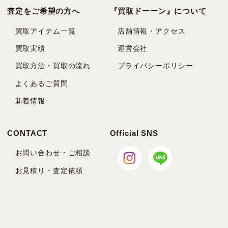
査定をご希望の方へ
『買取ドーーン』について
買取アイテム一覧
店舗情報・アクセス
買取実績
運営会社
買取方法・買取の流れ
プライバシーポリシー
よくあるご質問
新着情報
CONTACT
Official SNS
お問い合わせ・ご相談
お見積り・査定依頼