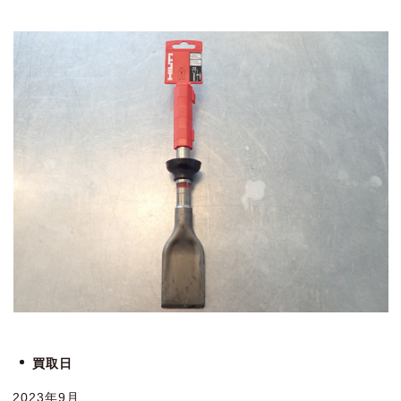
買取日
2023年9月