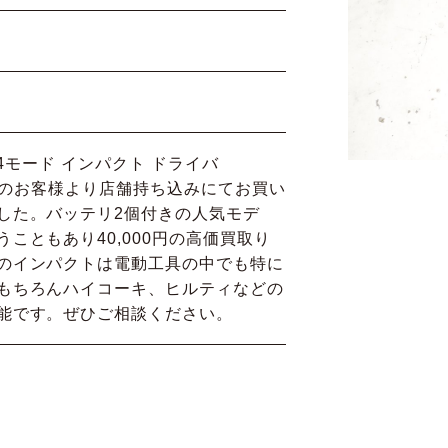
式 4モード インパクト ドライバ
松山市のお客様より店舗持ち込みにてお買い
した。バッテリ2個付きの人気モデ
こともあり40,000円の高価買取り
のインパクトは電動工具の中でも特に
もちろんハイコーキ、ヒルティなどの
能です。ぜひご相談ください。