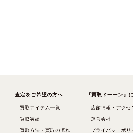
査定をご希望の方へ
『買取ドーーン』
買取アイテム一覧
店舗情報・アクセ
買取実績
運営会社
買取方法・買取の流れ
プライバシーポリ