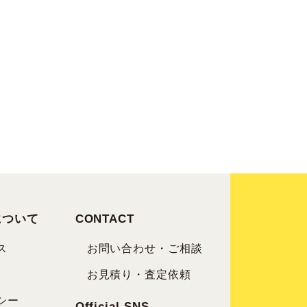
について
CONTACT
ス
お問い合わせ・ご相談
お見積り・査定依頼
シー
Official SNS