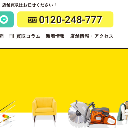
・店舗買取はお任せください！
0120-248-777
問
買取コラム
新着情報
店舗情報・アクセス