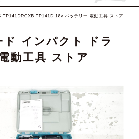
TP141DRGXB TP141D 18v バッテリー 電動工具 ストア
モード インパクト ドラ
ー 電動工具 ストア