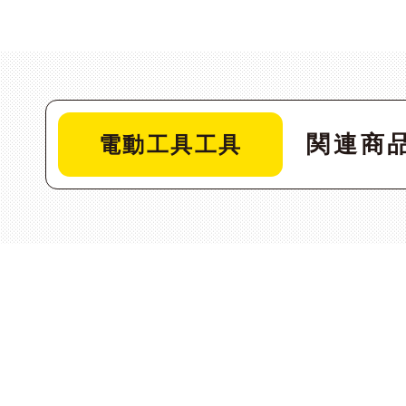
関連商
電動工具工具