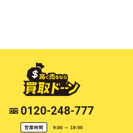
0120-248-777
営業時間
9:00 ～ 19:00