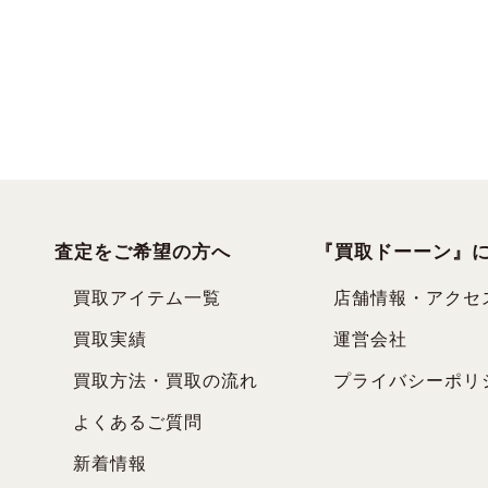
査定をご希望の方へ
『買取ドーーン』
買取アイテム一覧
店舗情報・アクセ
買取実績
運営会社
買取方法・買取の流れ
プライバシーポリ
よくあるご質問
新着情報