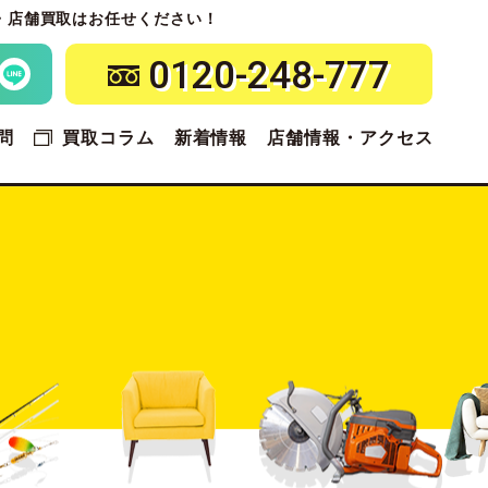
・店舗買取はお任せください！
0120-248-777
問
買取コラム
新着情報
店舗情報・アクセス