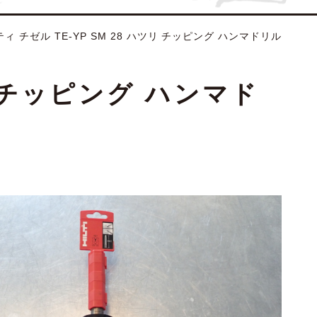
ルティ チゼル TE-YP SM 28 ハツリ チッピング ハンマドリル
ツリ チッピング ハンマド