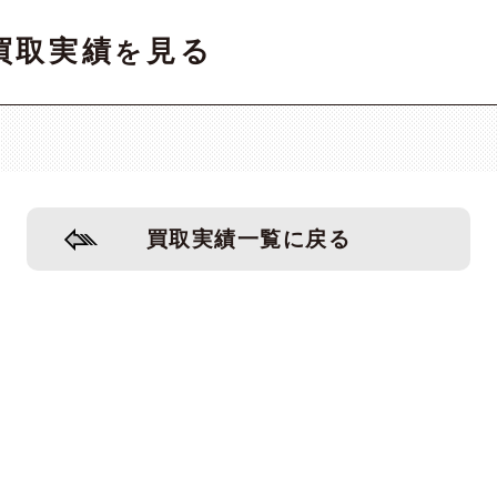
買取実績
見る
を
買取実績一覧に戻る