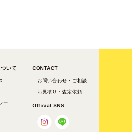
について
CONTACT
ス
お問い合わせ・ご相談
お見積り・査定依頼
シー
Official SNS