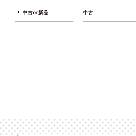
中古or新品
中古