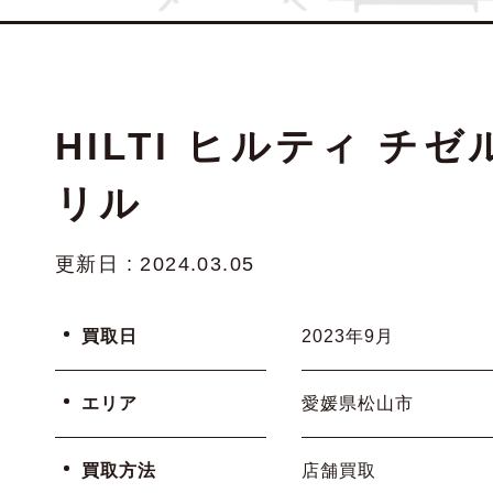
HILTI ヒルティ チゼ
リル
更新日 : 2024.03.05
買取日
2023年9月
エリア
愛媛県松山市
買取方法
店舗買取